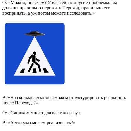
О: «Можно, но зачем? У вас сейчас другие проблемы: вы
должны правильно пережить Переход, правильно его
воспринять; а уж потом можете исследовать.»
В: «На сколько легко мы сможем структурировать реальность
после Перехода?»
О: «Слишком много для вас так сразу.»
В: «А что мы сможем реализовать?»