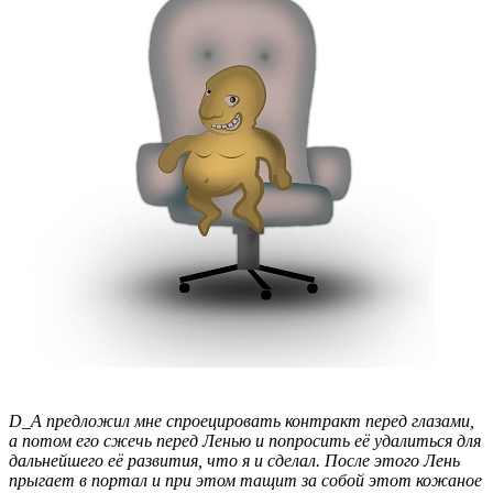
D
_
A
предложил мне спроецировать контракт перед глазами,
а потом его сжечь перед Ленью и попросить её удалиться для
дальнейшего её развития, что я и сделал. После этого Лень
прыгает в портал и при этом тащит за собой этот кожаное