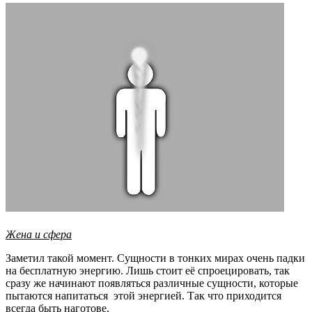
Жена и сфера
Заметил такой момент. Сущности в тонких мирах очень падки
на бесплатную энергию. Лишь стоит её спроецировать, так
сразу же начинают появляться различные сущности, которые
пытаются напитаться этой энергией. Так что приходится
всегда быть наготове.