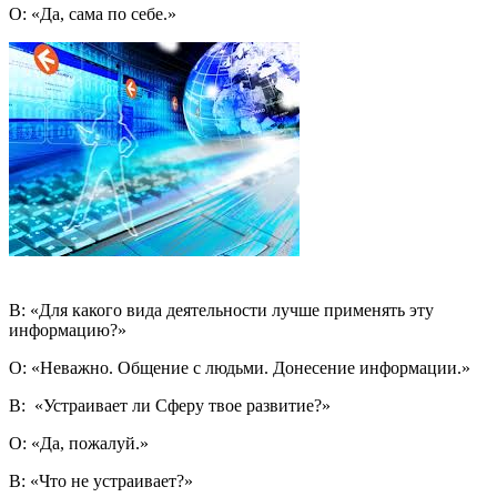
О: «Да, сама по себе.»
В: «Для какого вида деятельности лучше применять эту
информацию?»
О: «Неважно. Общение с людьми. Донесение информации.»
В: «Устраивает ли Сферу твое развитие?»
О: «Да, пожалуй.»
В: «Что не устраивает?»