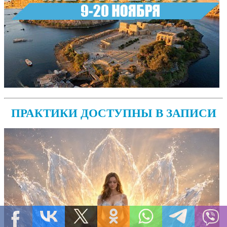
ПРАКТИКИ ДОСТУПНЫ В ЗАПИСИ