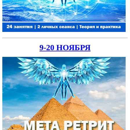
9-20 НОЯБРЯ