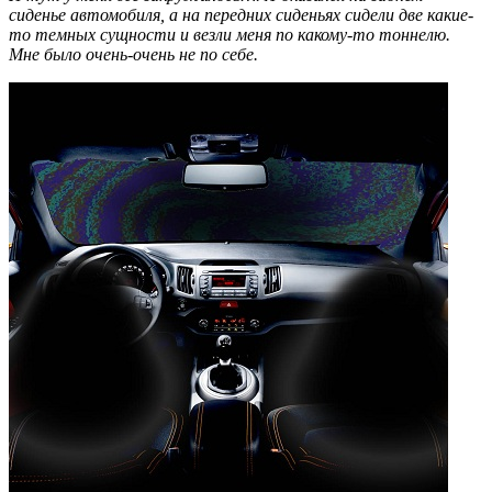
сиденье автомобиля, а на передних сиденьях сидели две какие-
то темных сущности и везли меня по какому-то тоннелю.
Мне было очень-очень не по себе.