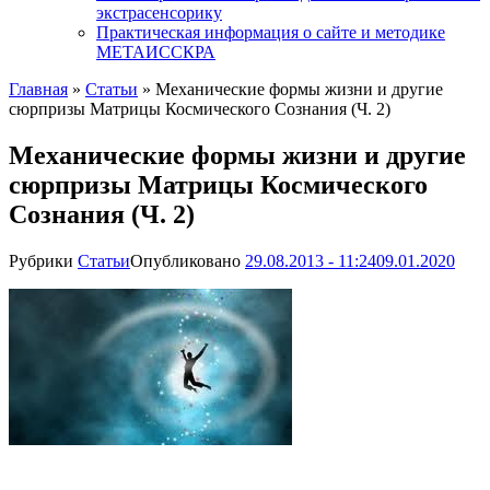
экстрасенсорику
Практическая информация о сайте и методике
МЕТАИССКРА
Главная
»
Статьи
»
Механические формы жизни и другие
сюрпризы Матрицы Космического Сознания (Ч. 2)
Механические формы жизни и другие
сюрпризы Матрицы Космического
Сознания (Ч. 2)
Рубрики
Статьи
Опубликовано
29.08.2013 - 11:24
09.01.2020