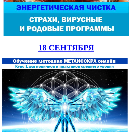
18 СЕНТЯБРЯ