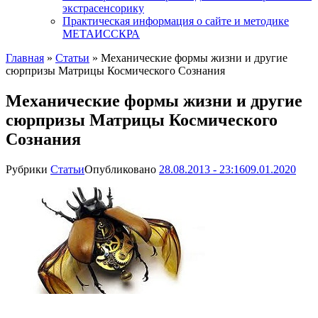
экстрасенсорику
Практическая информация о сайте и методике
МЕТАИССКРА
Главная
»
Статьи
»
Механические формы жизни и другие
сюрпризы Матрицы Космического Сознания
Механические формы жизни и другие
сюрпризы Матрицы Космического
Сознания
Рубрики
Статьи
Опубликовано
28.08.2013 - 23:16
09.01.2020