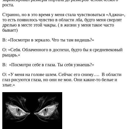
роста.
Странно, но в это время у меня стала чувствоваться «Аджна»,
то есть появилось чувство в области лба, будто меня сверлят
дрелью в месте этой чакры. ( в жизни у меня такое часто
бывает)
В: «Посмотри в зеркало. Что ты там видишь?»
О: «Себя. Облаченного в доспехи, будто бы я средневековый
рыцарь.»
В: «Посмотри себе в глаза. Ты себя узнаешь?»
О: «У меня на голове шлем. Сейчас его сниму…. В области
глаз рисуются глаза, но они не мои. Они какие-то белые и
злые.»