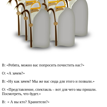
В: «Ребята, можно вас попросить почистить нас?»
О: «А зачем?»
В: «Ну как зачем? Мы же вас сюда для этого и позвали.»
О: «Представление, спектакль – вот для чего мы пришли.
Посмотреть, что будет.»
В: « А вы кто? Хранители?»