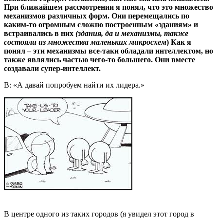
При ближайшем рассмотрении я понял, что это множество
механизмов различных форм. Они перемещались по
каким-то огромным сложно построенным «зданиям» и
встраивались в них
(здания, да и механизмы, также
состояли из множества маленьких микросхем
) Как я
понял – эти механизмы все-таки обладали интеллектом, но
также являлись частью чего-то большего. Они вместе
создавали супер-интеллект.
В: «А давай попробуем найти их лидера.»
В центре одного из таких городов (я увидел этот город в