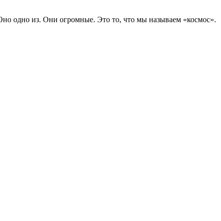
Оно одно из. Они огромные. Это то, что мы называем «космос».