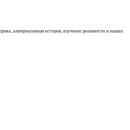
ика, альтернативная история, изучение реальности и наших