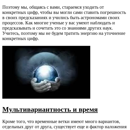
Поэтому мы, общаясь с вами, стараемся уходить от
конкретных цифр, чтобы вы могли сами ставить погрешность
в своих предсказаниях и учились быть астрономами своих
процессов. Как многие ученые у вас умеют наблюдать и
предсказывать и сочетать это со знаниями других наук.
Учитесь, поэтому мы не будем тратить энергию на уточнение
конкретных цифр.
Мультивариантность и время
Кроме того, что временные ветки имеют много вариантов,
отдельных друг от друга, существует еще и фактор наложения