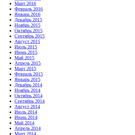
Март 2016
Февраль 2016
Январь 2016
Декабрь 2015
Ноябрь 2015
Октябрь 2015
Сентябрь 2015
Август 2015
Июль 2015
Июнь 2015
Май 2015
Апрель 2015
Март 2015
Февраль 2015
Январь 2015
Декабрь 2014
Ноябрь 2014
Октябрь 2014
Сентябрь 2014
Август 2014
Июль 2014
Июнь 2014
Май 2014
Апрель 2014
Март 2014