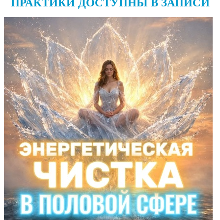
ПРАКТИКИ ДОСТУПНЫ В ЗАПИСИ