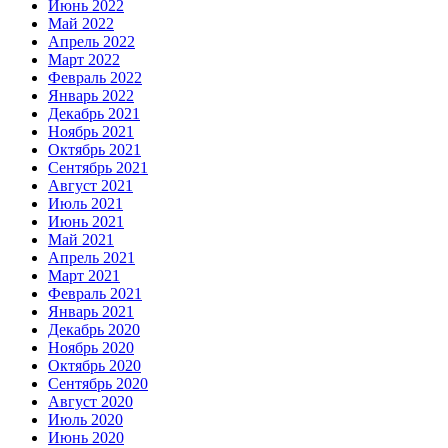
Июнь 2022
Май 2022
Апрель 2022
Март 2022
Февраль 2022
Январь 2022
Декабрь 2021
Ноябрь 2021
Октябрь 2021
Сентябрь 2021
Август 2021
Июль 2021
Июнь 2021
Май 2021
Апрель 2021
Март 2021
Февраль 2021
Январь 2021
Декабрь 2020
Ноябрь 2020
Октябрь 2020
Сентябрь 2020
Август 2020
Июль 2020
Июнь 2020