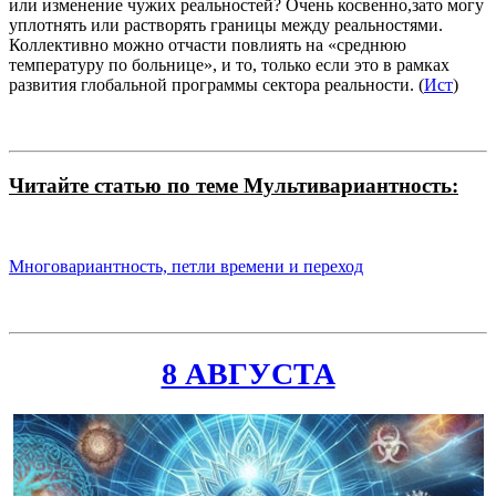
или изменение чужих реальностей? Очень косвенно,зато могу
уплотнять или растворять границы между реальностями.
Коллективно можно отчасти повлиять на «среднюю
температуру по больнице», и то, только если это в рамках
развития глобальной программы сектора реальности. (
Ист
)
Читайте статью по теме Мультивариантность:
Многовариантность, петли времени и переход
8 АВГУСТА