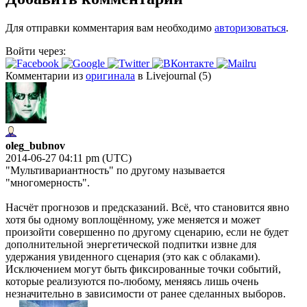
Для отправки комментария вам необходимо
авторизоваться
.
Войти через:
Комментарии из
оригинала
в Livejournal (5)
oleg_bubnov
2014-06-27 04:11 pm (UTC)
"Мультивариантность" по другому называется
"многомерность".
Насчёт прогнозов и предсказаний. Всё, что становится явно
хотя бы одному воплощённому, уже меняется и может
произойти совершенно по другому сценарию, если не будет
дополнительной энергетической подпитки извне для
удержания увиденного сценария (это как с облаками).
Исключением могут быть фиксированные точки событий,
которые реализуются по-любому, меняясь лишь очень
незначительно в зависимости от ранее сделанных выборов.