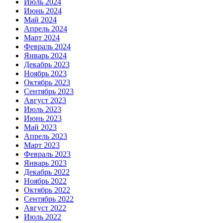
Июль 2024
Июнь 2024
Май 2024
Апрель 2024
Март 2024
Февраль 2024
Январь 2024
Декабрь 2023
Ноябрь 2023
Октябрь 2023
Сентябрь 2023
Август 2023
Июль 2023
Июнь 2023
Май 2023
Апрель 2023
Март 2023
Февраль 2023
Январь 2023
Декабрь 2022
Ноябрь 2022
Октябрь 2022
Сентябрь 2022
Август 2022
Июль 2022