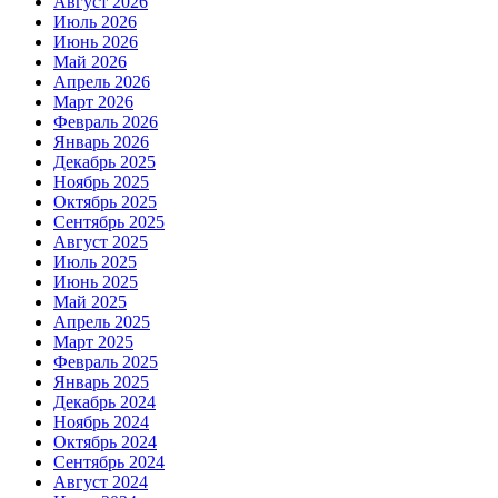
Август 2026
Июль 2026
Июнь 2026
Май 2026
Апрель 2026
Март 2026
Февраль 2026
Январь 2026
Декабрь 2025
Ноябрь 2025
Октябрь 2025
Сентябрь 2025
Август 2025
Июль 2025
Июнь 2025
Май 2025
Апрель 2025
Март 2025
Февраль 2025
Январь 2025
Декабрь 2024
Ноябрь 2024
Октябрь 2024
Сентябрь 2024
Август 2024