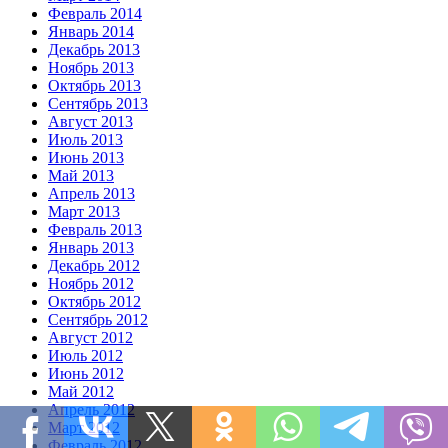
Февраль 2014
Январь 2014
Декабрь 2013
Ноябрь 2013
Октябрь 2013
Сентябрь 2013
Август 2013
Июль 2013
Июнь 2013
Май 2013
Апрель 2013
Март 2013
Февраль 2013
Январь 2013
Декабрь 2012
Ноябрь 2012
Октябрь 2012
Сентябрь 2012
Август 2012
Июль 2012
Июнь 2012
Май 2012
Апрель 2012
Март 2012
Февраль 2012