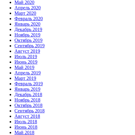
Май 2020
Апрель 2020
Март 2020
Февраль 2020
Январь 2020
Декабрь 2019
Ноябрь 2019
Октябрь 2019
Сентябрь 2019
Август 2019
Июль 2019
Июнь 2019
Май 2019
Апрель 2019
Март 2019
Февраль 2019
Январь 2019
Декабрь 2018
Ноябрь 2018
Октябрь 2018
Сентябрь 2018
Август 2018
Июль 2018
Июнь 2018
Май 2018