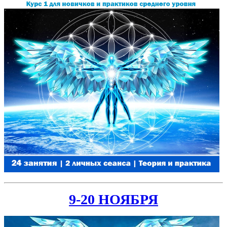
9-20 НОЯБРЯ