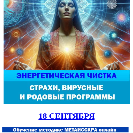
18 СЕНТЯБРЯ