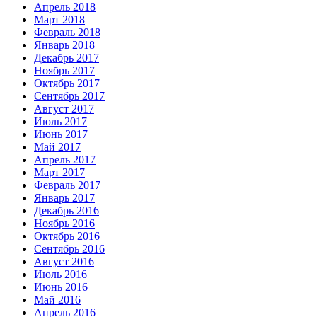
Апрель 2018
Март 2018
Февраль 2018
Январь 2018
Декабрь 2017
Ноябрь 2017
Октябрь 2017
Сентябрь 2017
Август 2017
Июль 2017
Июнь 2017
Май 2017
Апрель 2017
Март 2017
Февраль 2017
Январь 2017
Декабрь 2016
Ноябрь 2016
Октябрь 2016
Сентябрь 2016
Август 2016
Июль 2016
Июнь 2016
Май 2016
Апрель 2016