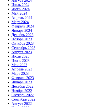
Август 2024
Июль 2024
Июнь 2024
Май 2024
Апрель 2024
Март 2024
Февраль 2024
Январь 2024
Декабрь 2023
Ноябрь 2023
Октябрь 2023
Сентябрь 2023
Август 2023
Июль 2023
Июнь 2023
Май 2023
Апрель 2023
Март 2023
Февраль 2023
Январь 2023
Декабрь 2022
Ноябрь 2022
Октябрь 2022
Сентябрь 2022
Август 2022