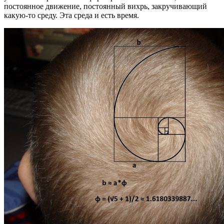
постоянное движение, постоянный вихрь, закручивающий
какую-то среду. Эта среда и есть время.