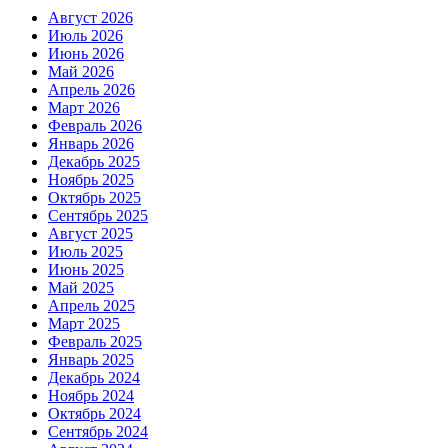
Август 2026
Июль 2026
Июнь 2026
Май 2026
Апрель 2026
Март 2026
Февраль 2026
Январь 2026
Декабрь 2025
Ноябрь 2025
Октябрь 2025
Сентябрь 2025
Август 2025
Июль 2025
Июнь 2025
Май 2025
Апрель 2025
Март 2025
Февраль 2025
Январь 2025
Декабрь 2024
Ноябрь 2024
Октябрь 2024
Сентябрь 2024