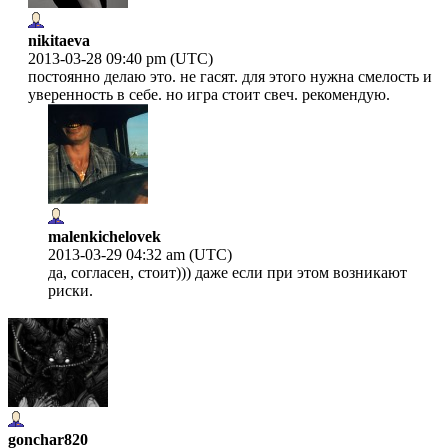
nikitaeva
2013-03-28 09:40 pm (UTC)
постоянно делаю это. не гасят. для этого нужна смелость и
уверенность в себе. но игра стоит свеч. рекомендую.
malenkichelovek
2013-03-29 04:32 am (UTC)
да, согласен, стоит))) даже если при этом возникают
риски.
gonchar820