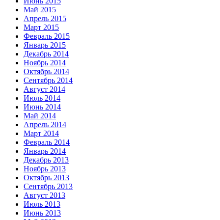
Июнь 2015
Май 2015
Апрель 2015
Март 2015
Февраль 2015
Январь 2015
Декабрь 2014
Ноябрь 2014
Октябрь 2014
Сентябрь 2014
Август 2014
Июль 2014
Июнь 2014
Май 2014
Апрель 2014
Март 2014
Февраль 2014
Январь 2014
Декабрь 2013
Ноябрь 2013
Октябрь 2013
Сентябрь 2013
Август 2013
Июль 2013
Июнь 2013