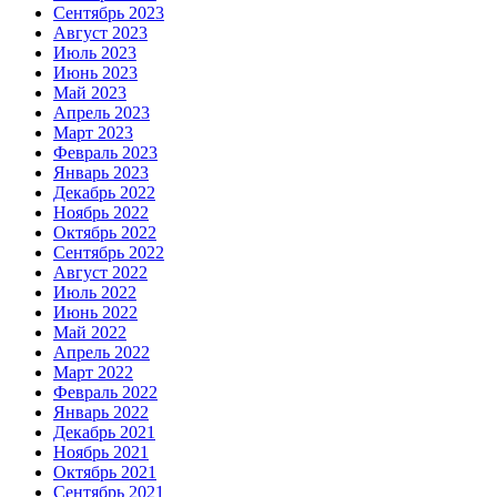
Сентябрь 2023
Август 2023
Июль 2023
Июнь 2023
Май 2023
Апрель 2023
Март 2023
Февраль 2023
Январь 2023
Декабрь 2022
Ноябрь 2022
Октябрь 2022
Сентябрь 2022
Август 2022
Июль 2022
Июнь 2022
Май 2022
Апрель 2022
Март 2022
Февраль 2022
Январь 2022
Декабрь 2021
Ноябрь 2021
Октябрь 2021
Сентябрь 2021