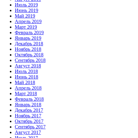
Июль 2019
Июнь 2019
Май 2019
Апрель 2019
Март 2019
Февраль 2019
Январь 2019
Декабрь 2018
Ноябрь 2018
Октябрь 2018
Сентябрь 2018
Август 2018
Июль 2018
Июнь 2018
Май 2018
Апрель 2018
Март 2018
Февраль 2018
Январь 2018
Декабрь 2017
Ноябрь 2017
Октябрь 2017
Сентябрь 2017
Август 2017
Июль 2017