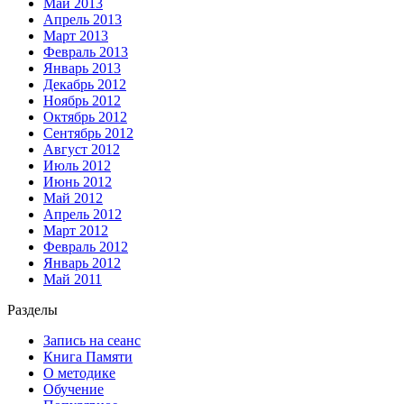
Май 2013
Апрель 2013
Март 2013
Февраль 2013
Январь 2013
Декабрь 2012
Ноябрь 2012
Октябрь 2012
Сентябрь 2012
Август 2012
Июль 2012
Июнь 2012
Май 2012
Апрель 2012
Март 2012
Февраль 2012
Январь 2012
Май 2011
Разделы
Запись на сеанс
Книга Памяти
О методике
Обучение