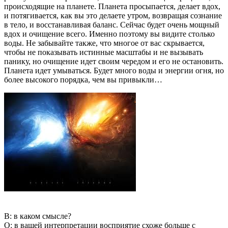
происходящие на планете. Планета просыпается, делает вдох,
и потягивается, как вы это делаете утром, возвращая сознание
в тело, и восстанавливая баланс. Сейчас будет очень мощный
вдох и очищение всего. Именно поэтому вы видите столько
воды. Не забывайте также, что многое от вас скрывается,
чтобы не показывать истинные масштабы и не вызывать
панику, но очищение идет своим чередом и его не остановить.
Планета идет умываться. Будет много воды и энергии огня, но
более высокого порядка, чем вы привыкли…
В: в каком смысле?
О: в вашей интерпретации восприятие схоже больше с