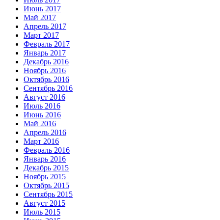
Июнь 2017
Май 2017
Апрель 2017
Март 2017
Февраль 2017
Январь 2017
Декабрь 2016
Ноябрь 2016
Октябрь 2016
Сентябрь 2016
Август 2016
Июль 2016
Июнь 2016
Май 2016
Апрель 2016
Март 2016
Февраль 2016
Январь 2016
Декабрь 2015
Ноябрь 2015
Октябрь 2015
Сентябрь 2015
Август 2015
Июль 2015