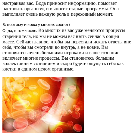
настраивая вас. Вода приносит информацию, помогает
настроить организм, и выносит старые программы. Она
выполняет очень важную роль в переходный момент.
В: поэтому и кожа у многих сохнет?
Во многих из вас уже меняются процессы
О: да, в том числе.
старения тела, но мы не можем вас взять сейчас в общей
массе. Сейчас главное, чтобы вы перестали искать ответы вне
себя, чтобы вы смотрели во внутрь, а не вовне. Вы
становитесь очень большими игроками и ваше сознание
включает многие процессы. Вы становитесь большим
коллективным сознанием и скоро будете ощущать себя как
клетки в едином целом организме.