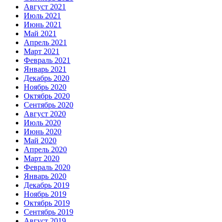
Август 2021
Июль 2021
Июнь 2021
Май 2021
Апрель 2021
Март 2021
Февраль 2021
Январь 2021
Декабрь 2020
Ноябрь 2020
Октябрь 2020
Сентябрь 2020
Август 2020
Июль 2020
Июнь 2020
Май 2020
Апрель 2020
Март 2020
Февраль 2020
Январь 2020
Декабрь 2019
Ноябрь 2019
Октябрь 2019
Сентябрь 2019
Август 2019