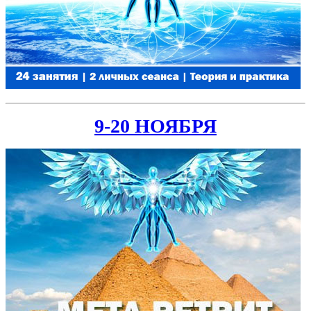
9-20 НОЯБРЯ