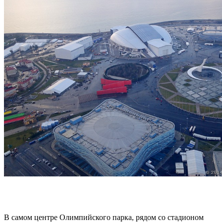
В самом центре Олимпийского парка, рядом со стадионом