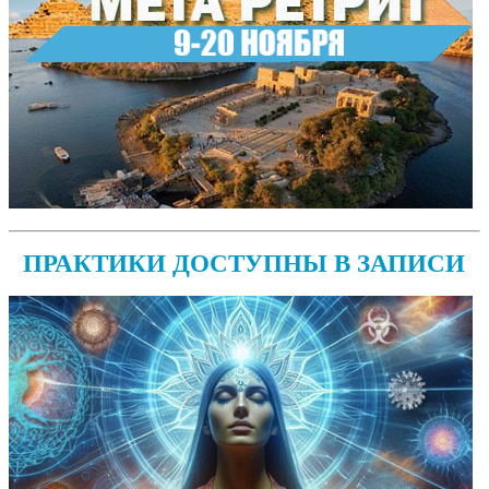
ПРАКТИКИ ДОСТУПНЫ В ЗАПИСИ