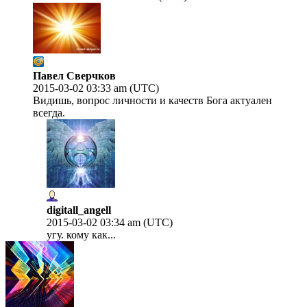
Павел Сверчков
2015-03-02 03:33 am (UTC)
Видишь, вопрос личности и качеств Бога актуален
всегда.
digitall_angell
2015-03-02 03:34 am (UTC)
угу. кому как...