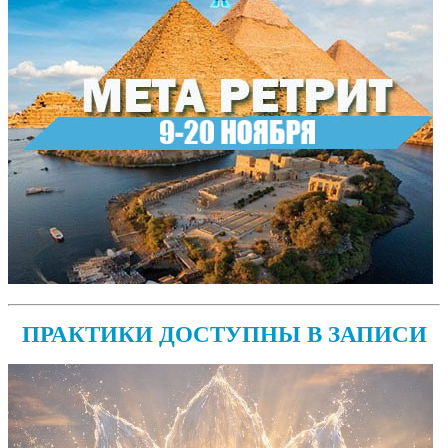
ПРАКТИКИ ДОСТУПНЫ В ЗАПИСИ