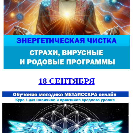
18 СЕНТЯБРЯ