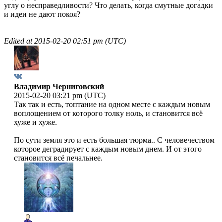
углу о несправедливости? Что делать, когда смутные догадки
и идеи не дают покоя?
Edited at
2015-02-20 02:51 pm (UTC)
Владимир Черниговский
2015-02-20 03:21 pm (UTC)
Так так и есть, топтание на одном месте с каждым новым
воплощением от которого толку ноль, и становится всё
хуже и хуже.
По сути земля это и есть большая тюрма.. С человечеством
которое деградирует с каждым новым днем. И от этого
становится всё печальнее.