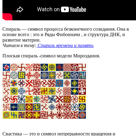
Спираль — символ процесса безконечного созидания. Она в
основе всего : это и Ряды Фибонначи , и структура ДНК, и
развитие материи.
Читаем в тему:
Спираль времени и память
Плоская спираль -символ модели Мироздания.
Свастика — это и символ непрерывности вращения и