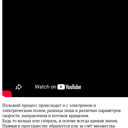
Похожий процесс происходит и с электроном и
электрическим полем, разница лишь в различии параметров
скорости ,направления и потоков вращения.
Будь то кольцо или спираль, в основе всегда кривая линия.
Прямая в пространстве образуется или за счёт множества