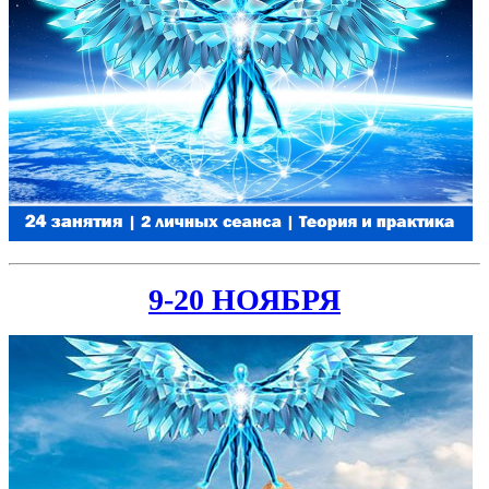
9-20 НОЯБРЯ