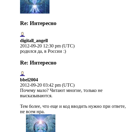
Re: Интересно
digitall_angell
2012-09-20 12:30 pm (UTC)
родился да, в России :)
Re: Интересно
bbel2004
2012-09-20 03:42 pm (UTC)
Почему мало? Читают многие, только не
высказываются.
Тем более, что еще и код вводить нужно при ответе,
не всем нра.