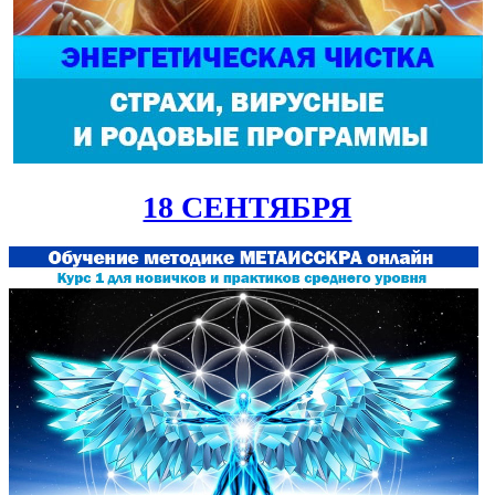
18 СЕНТЯБРЯ