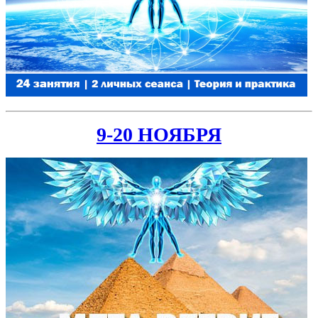
9-20 НОЯБРЯ