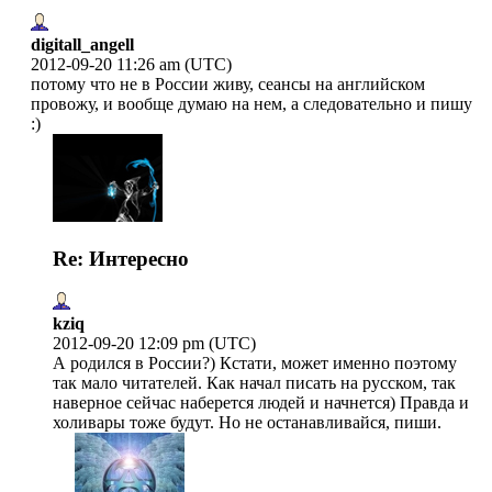
digitall_angell
2012-09-20 11:26 am (UTC)
потому что не в России живу, сеансы на английском
провожу, и вообще думаю на нем, а следовательно и пишу
:)
Re: Интересно
kziq
2012-09-20 12:09 pm (UTC)
А родился в России?) Кстати, может именно поэтому
так мало читателей. Как начал писать на русском, так
наверное сейчас наберется людей и начнется) Правда и
холивары тоже будут. Но не останавливайся, пиши.