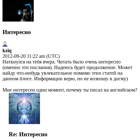
Интересно
kziq
2012-09-20 11:22 am (UTC)
Наткнулся на тебя вчера. Читать было очень интересно
(именно эти послания). Надеюсь будет продолжение. Может
найду что-нибудь увлекательное помимо этих статей на
данном блоге. Информации верю, но не возношу в догму)
Мне интересен один момент, почему ты писал на английском?
Re: Интересно