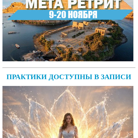
ПРАКТИКИ ДОСТУПНЫ В ЗАПИСИ