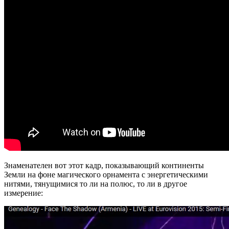
Знаменателен вот этот кадр, показывающий континенты
Земли на фоне магического орнамента с энергетическими
нитями, тянущимися то ли на полюс, то ли в другое
измерение: