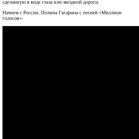
сделанную в виде глаза или звездной дороги.
Начнем с России. Полина Гагарина с песней «Миллион
голосов»: