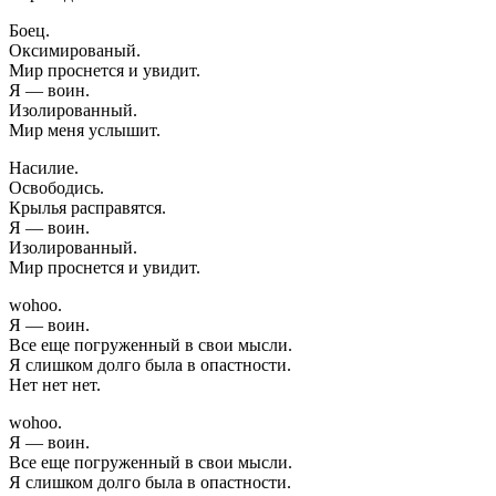
Боец.
Оксимированый.
Мир проснется и увидит.
Я — воин.
Изолированный.
Мир меня услышит.
Насилие.
Освободись.
Крылья расправятся.
Я — воин.
Изолированный.
Мир проснется и увидит.
wohoo.
Я — воин.
Все еще погруженный в свои мысли.
Я слишком долго была в опастности.
Нет нет нет.
wohoo.
Я — воин.
Все еще погруженный в свои мысли.
Я слишком долго была в опастности.