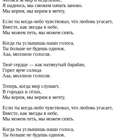
Я надеюсь, мы сможем начать заново.
Мы верим, мы верим в мечту.
Если ты когда-либо чувствовал, что любовь угасает,
Вместе, как звезды в небе,
Мы можем петь, мы можем сиять.
Когда ты услышишь наши голоса,
Ты больше не будешь одинок.
Ааа, миллион голосов.
Твоё сердце — как натянутый барабан,
Горит ярче солнца
Ааа, миллион голосов.
Теперь, когда мир слушает,
В городах и сёлах,
Мы верим, мы верим в мечту.
Если ты когда-либо чувствовал, что любовь угасает,
Вместе, как звезды в небе,
Мы можем петь, мы можем сиять.
Когда ты услышишь наши голоса,
Ты больше не будешь одинок.