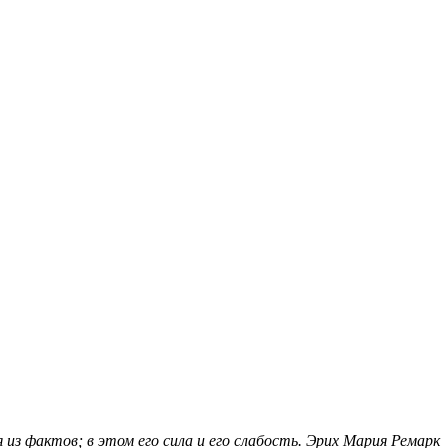
из фактов; в этом его сила и его слабость. Эрих Мария Ремарк