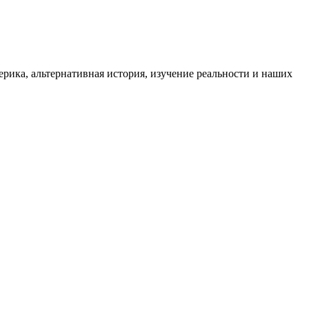
ика, альтернативная история, изучение реальности и наших