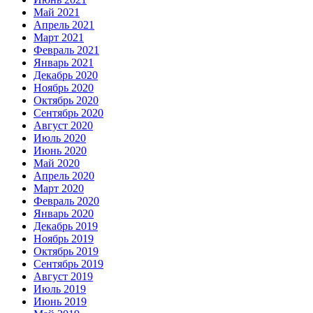
Май 2021
Апрель 2021
Март 2021
Февраль 2021
Январь 2021
Декабрь 2020
Ноябрь 2020
Октябрь 2020
Сентябрь 2020
Август 2020
Июль 2020
Июнь 2020
Май 2020
Апрель 2020
Март 2020
Февраль 2020
Январь 2020
Декабрь 2019
Ноябрь 2019
Октябрь 2019
Сентябрь 2019
Август 2019
Июль 2019
Июнь 2019