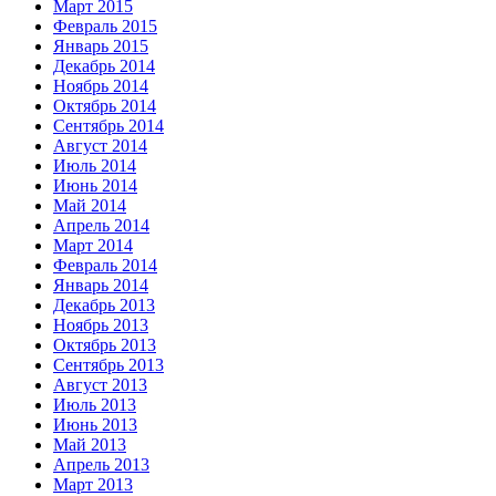
Март 2015
Февраль 2015
Январь 2015
Декабрь 2014
Ноябрь 2014
Октябрь 2014
Сентябрь 2014
Август 2014
Июль 2014
Июнь 2014
Май 2014
Апрель 2014
Март 2014
Февраль 2014
Январь 2014
Декабрь 2013
Ноябрь 2013
Октябрь 2013
Сентябрь 2013
Август 2013
Июль 2013
Июнь 2013
Май 2013
Апрель 2013
Март 2013