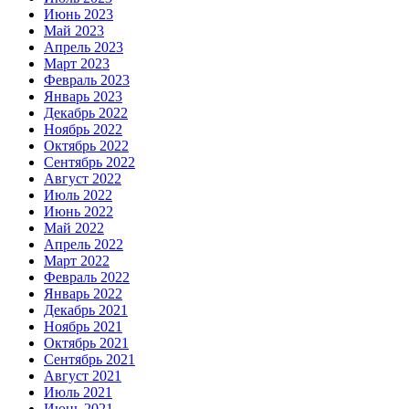
Июнь 2023
Май 2023
Апрель 2023
Март 2023
Февраль 2023
Январь 2023
Декабрь 2022
Ноябрь 2022
Октябрь 2022
Сентябрь 2022
Август 2022
Июль 2022
Июнь 2022
Май 2022
Апрель 2022
Март 2022
Февраль 2022
Январь 2022
Декабрь 2021
Ноябрь 2021
Октябрь 2021
Сентябрь 2021
Август 2021
Июль 2021
Июнь 2021