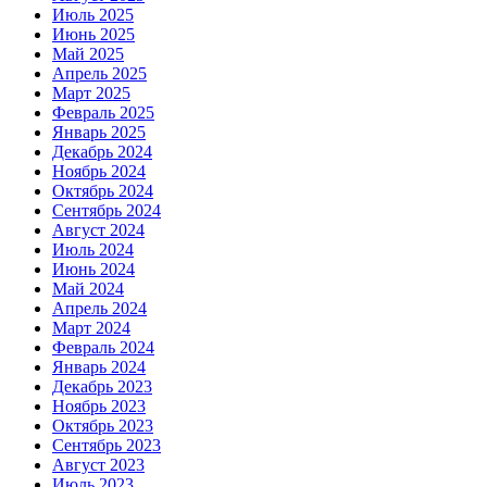
Июль 2025
Июнь 2025
Май 2025
Апрель 2025
Март 2025
Февраль 2025
Январь 2025
Декабрь 2024
Ноябрь 2024
Октябрь 2024
Сентябрь 2024
Август 2024
Июль 2024
Июнь 2024
Май 2024
Апрель 2024
Март 2024
Февраль 2024
Январь 2024
Декабрь 2023
Ноябрь 2023
Октябрь 2023
Сентябрь 2023
Август 2023
Июль 2023