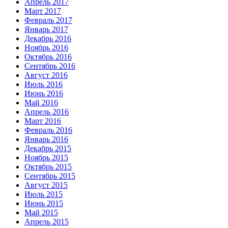
Апрель 2017
Март 2017
Февраль 2017
Январь 2017
Декабрь 2016
Ноябрь 2016
Октябрь 2016
Сентябрь 2016
Август 2016
Июль 2016
Июнь 2016
Май 2016
Апрель 2016
Март 2016
Февраль 2016
Январь 2016
Декабрь 2015
Ноябрь 2015
Октябрь 2015
Сентябрь 2015
Август 2015
Июль 2015
Июнь 2015
Май 2015
Апрель 2015