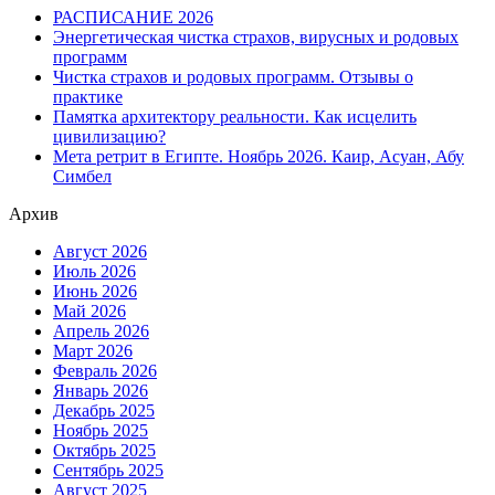
РАСПИСАНИЕ 2026
Энергетическая чистка страхов, вирусных и родовых
программ
Чистка страхов и родовых программ. Отзывы о
практике
Памятка архитектору реальности. Как исцелить
цивилизацию?
Мета ретрит в Египте. Ноябрь 2026. Каир, Асуан, Абу
Симбел
Архив
Август 2026
Июль 2026
Июнь 2026
Май 2026
Апрель 2026
Март 2026
Февраль 2026
Январь 2026
Декабрь 2025
Ноябрь 2025
Октябрь 2025
Сентябрь 2025
Август 2025