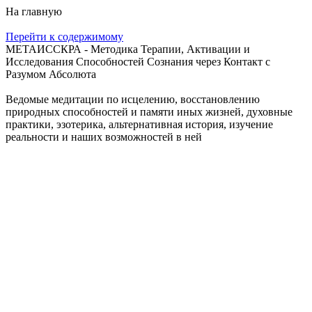
На главную
Перейти к содержимому
МЕТАИССКРА - Методика Терапии, Активации и
Исследования Способностей Сознания через Контакт с
Разумом Абсолюта
Ведомые медитации по исцелению, восстановлению
природных способностей и памяти иных жизней, духовные
практики, эзотерика, альтернативная история, изучение
реальности и наших возможностей в ней