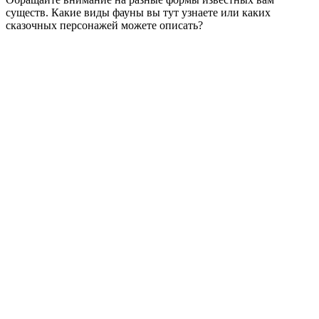
существ. Какие виды фауны вы тут узнаете или каких
сказочных персонажей можете описать?