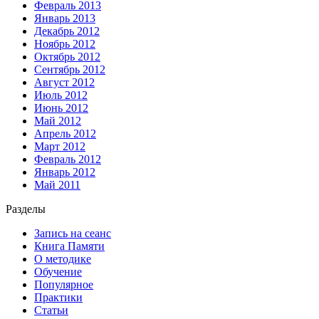
Февраль 2013
Январь 2013
Декабрь 2012
Ноябрь 2012
Октябрь 2012
Сентябрь 2012
Август 2012
Июль 2012
Июнь 2012
Май 2012
Апрель 2012
Март 2012
Февраль 2012
Январь 2012
Май 2011
Разделы
Запись на сеанс
Книга Памяти
О методике
Обучение
Популярное
Практики
Статьи