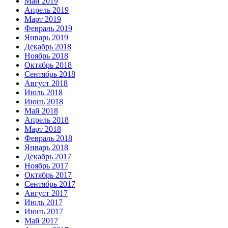
Май 2019
Апрель 2019
Март 2019
Февраль 2019
Январь 2019
Декабрь 2018
Ноябрь 2018
Октябрь 2018
Сентябрь 2018
Август 2018
Июль 2018
Июнь 2018
Май 2018
Апрель 2018
Март 2018
Февраль 2018
Январь 2018
Декабрь 2017
Ноябрь 2017
Октябрь 2017
Сентябрь 2017
Август 2017
Июль 2017
Июнь 2017
Май 2017