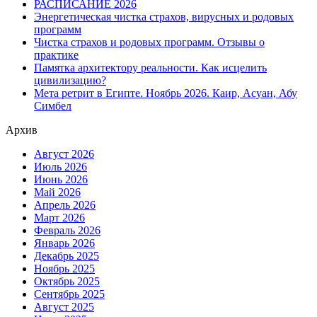
РАСПИСАНИЕ 2026
Энергетическая чистка страхов, вирусных и родовых
программ
Чистка страхов и родовых программ. Отзывы о
практике
Памятка архитектору реальности. Как исцелить
цивилизацию?
Мета ретрит в Египте. Ноябрь 2026. Каир, Асуан, Абу
Симбел
Архив
Август 2026
Июль 2026
Июнь 2026
Май 2026
Апрель 2026
Март 2026
Февраль 2026
Январь 2026
Декабрь 2025
Ноябрь 2025
Октябрь 2025
Сентябрь 2025
Август 2025