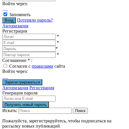
Войти через:
Запомнить
Потеряли пароль?
Авторизация
Регистрация
*
*
*
*
Соглашение
*
:
Согласен с
правилами
сайта
Войти через:
Авторизация
Регистрация
Генерация пароля
Искать:
Поиск
Пожалуйста, зарегистрируйтесь, чтобы подписаться на
рассылку новых публикаций