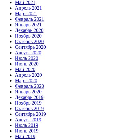
Май 2021
Апрель 2021
Март 2021
Февраль 2021
Январь 2021
Декабрь 2020
Ноябрь 2020
Октябрь 2020
Сентябрь 2020
Август 2020
Июль 2020
Июнь 2020
Май 2020
Апрель 2020
Март 2020
Февраль 2020
Январь 2020
Декабрь 2019
Ноябрь 2019
Октябрь 2019
Сентябрь 2019
Август 2019
Июль 2019
Июнь 2019
Май 2019