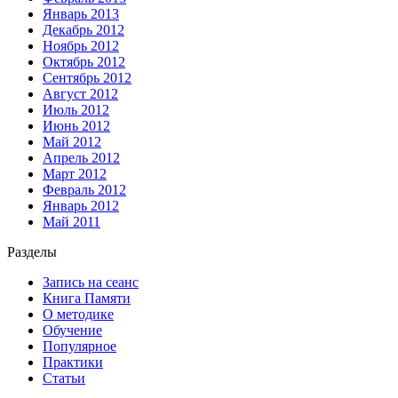
Январь 2013
Декабрь 2012
Ноябрь 2012
Октябрь 2012
Сентябрь 2012
Август 2012
Июль 2012
Июнь 2012
Май 2012
Апрель 2012
Март 2012
Февраль 2012
Январь 2012
Май 2011
Разделы
Запись на сеанс
Книга Памяти
О методике
Обучение
Популярное
Практики
Статьи