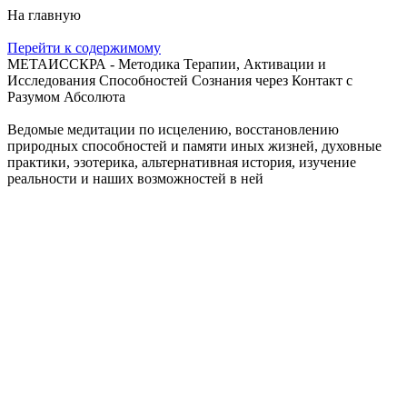
На главную
Перейти к содержимому
МЕТАИССКРА - Методика Терапии, Активации и
Исследования Способностей Сознания через Контакт с
Разумом Абсолюта
Ведомые медитации по исцелению, восстановлению
природных способностей и памяти иных жизней, духовные
практики, эзотерика, альтернативная история, изучение
реальности и наших возможностей в ней