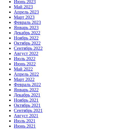
Июнь 2023
Май 2023
Апрель 2023
Март 2023
Февраль 2023
Январь 2023
Декабрь 2022
Ноябрь 2022
Октябрь 2022
Сентябрь 2022
Август 2022
Июль 2022
Июнь 2022
Май 2022
Апрель 2022
Март 2022
Февраль 2022
Январь 2022
Декабрь 2021
Ноябрь 2021
Октябрь 2021
Сентябрь 2021
Август 2021
Июль 2021
Июнь 2021