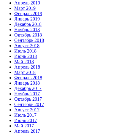
Апрель 2019
Март 2019
Февраль 2019
Январь 2019
Декабрь 2018
Ноябрь 2018
Октябрь 2018
Сентябрь 2018
Август 2018
Июль 2018
Июнь 2018
Май 2018
Апрель 2018
Март 2018
Февраль 2018
Январь 2018
Декабрь 2017
Ноябрь 2017
Октябрь 2017
Сентябрь 2017
Август 2017
Июль 2017
Июнь 2017
Май 2017
Апрель 2017