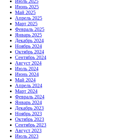
Июль 2025
Июнь 2025
Май 2025
Апрель 2025
Март 2025
Февраль 2025
Январь 2025
Декабрь 2024
Ноябрь 2024
Октябрь 2024
Сентябрь 2024
Август 2024
Июль 2024
Июнь 2024
Май 2024
Апрель 2024
Март 2024
Февраль 2024
Январь 2024
Декабрь 2023
Ноябрь 2023
Октябрь 2023
Сентябрь 2023
Август 2023
Июль 2023