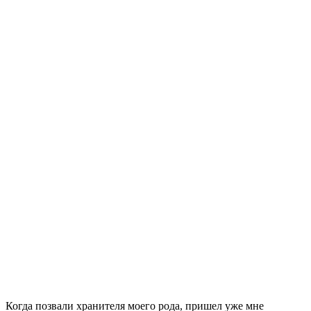
Когда позвали хранителя моего рода, пришел уже мне