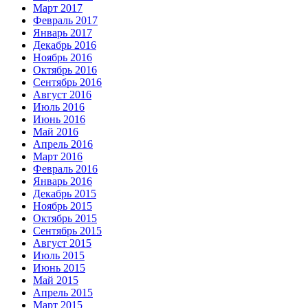
Март 2017
Февраль 2017
Январь 2017
Декабрь 2016
Ноябрь 2016
Октябрь 2016
Сентябрь 2016
Август 2016
Июль 2016
Июнь 2016
Май 2016
Апрель 2016
Март 2016
Февраль 2016
Январь 2016
Декабрь 2015
Ноябрь 2015
Октябрь 2015
Сентябрь 2015
Август 2015
Июль 2015
Июнь 2015
Май 2015
Апрель 2015
Март 2015