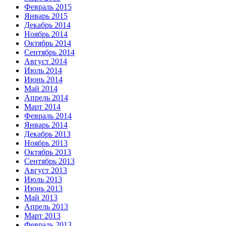
Февраль 2015
Январь 2015
Декабрь 2014
Ноябрь 2014
Октябрь 2014
Сентябрь 2014
Август 2014
Июль 2014
Июнь 2014
Май 2014
Апрель 2014
Март 2014
Февраль 2014
Январь 2014
Декабрь 2013
Ноябрь 2013
Октябрь 2013
Сентябрь 2013
Август 2013
Июль 2013
Июнь 2013
Май 2013
Апрель 2013
Март 2013
Февраль 2013