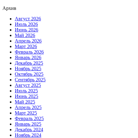
Архив
Август 2026
Июль 2026
Июнь 2026
Май 2026
Апрель 2026
Март 2026
Февраль 2026
Январь 2026
Декабрь 2025
Ноябрь 2025
Октябрь 2025
Сентябрь 2025
Август 2025
Июль 2025
Июнь 2025
Май 2025
Апрель 2025
Март 2025
Февраль 2025
Январь 2025
Декабрь 2024
Ноябрь 2024