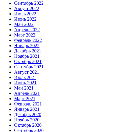
Сентябрь 2022
Август 2022
Июль 2022
Июнь 2022
Май 2022
Апрель 2022
Март 2022
Февраль 2022
Январь 2022
Декабрь 2021
Ноябрь 2021
Октябрь 2021
Сентябрь 2021
Август 2021
Июль 2021
Июнь 2021
Май 2021
Апрель 2021
Март 2021
Февраль 2021
Январь 2021
Декабрь 2020
Ноябрь 2020
Октябрь 2020
Сентябрь 2020