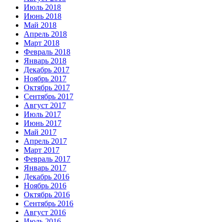
Июль 2018
Июнь 2018
Май 2018
Апрель 2018
Март 2018
Февраль 2018
Январь 2018
Декабрь 2017
Ноябрь 2017
Октябрь 2017
Сентябрь 2017
Август 2017
Июль 2017
Июнь 2017
Май 2017
Апрель 2017
Март 2017
Февраль 2017
Январь 2017
Декабрь 2016
Ноябрь 2016
Октябрь 2016
Сентябрь 2016
Август 2016
Июль 2016