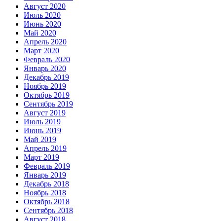
Август 2020
Июль 2020
Июнь 2020
Май 2020
Апрель 2020
Март 2020
Февраль 2020
Январь 2020
Декабрь 2019
Ноябрь 2019
Октябрь 2019
Сентябрь 2019
Август 2019
Июль 2019
Июнь 2019
Май 2019
Апрель 2019
Март 2019
Февраль 2019
Январь 2019
Декабрь 2018
Ноябрь 2018
Октябрь 2018
Сентябрь 2018
Август 2018