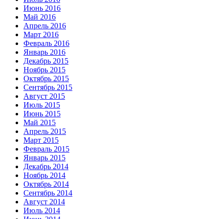
Июнь 2016
Май 2016
Апрель 2016
Март 2016
Февраль 2016
Январь 2016
Декабрь 2015
Ноябрь 2015
Октябрь 2015
Сентябрь 2015
Август 2015
Июль 2015
Июнь 2015
Май 2015
Апрель 2015
Март 2015
Февраль 2015
Январь 2015
Декабрь 2014
Ноябрь 2014
Октябрь 2014
Сентябрь 2014
Август 2014
Июль 2014