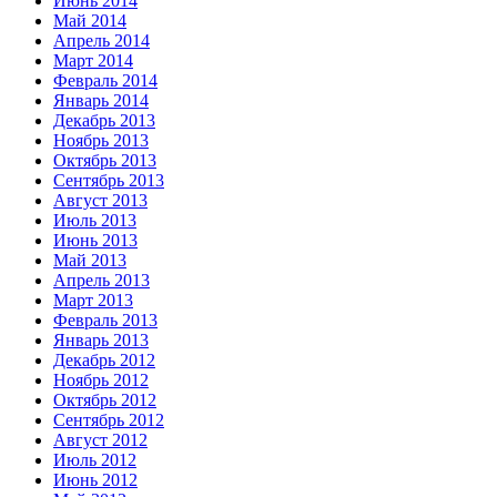
Июнь 2014
Май 2014
Апрель 2014
Март 2014
Февраль 2014
Январь 2014
Декабрь 2013
Ноябрь 2013
Октябрь 2013
Сентябрь 2013
Август 2013
Июль 2013
Июнь 2013
Май 2013
Апрель 2013
Март 2013
Февраль 2013
Январь 2013
Декабрь 2012
Ноябрь 2012
Октябрь 2012
Сентябрь 2012
Август 2012
Июль 2012
Июнь 2012