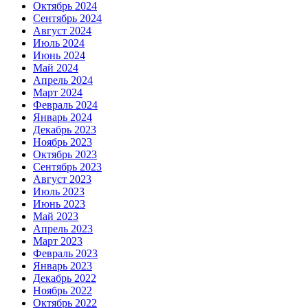
Октябрь 2024
Сентябрь 2024
Август 2024
Июль 2024
Июнь 2024
Май 2024
Апрель 2024
Март 2024
Февраль 2024
Январь 2024
Декабрь 2023
Ноябрь 2023
Октябрь 2023
Сентябрь 2023
Август 2023
Июль 2023
Июнь 2023
Май 2023
Апрель 2023
Март 2023
Февраль 2023
Январь 2023
Декабрь 2022
Ноябрь 2022
Октябрь 2022