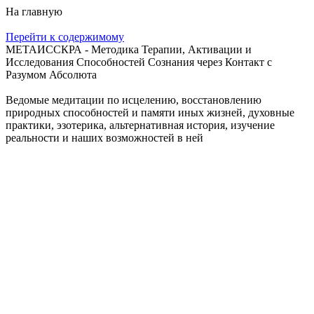
На главную
Перейти к содержимому
МЕТАИССКРА - Методика Терапии, Активации и
Исследования Способностей Сознания через Контакт с
Разумом Абсолюта
Ведомые медитации по исцелению, восстановлению
природных способностей и памяти иных жизней, духовные
практики, эзотерика, альтернативная история, изучение
реальности и наших возможностей в ней