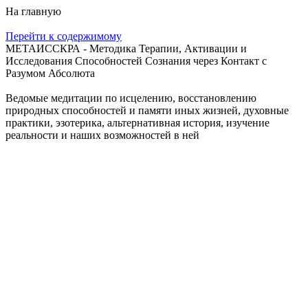
На главную
Перейти к содержимому
МЕТАИССКРА - Методика Терапии, Активации и
Исследования Способностей Сознания через Контакт с
Разумом Абсолюта
Ведомые медитации по исцелению, восстановлению
природных способностей и памяти иных жизней, духовные
практики, эзотерика, альтернативная история, изучение
реальности и наших возможностей в ней