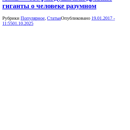
гиганты о человеке разумном
Рубрики
Популярное
,
Статьи
Опубликовано
19.01.2017 -
11:55
01.10.2025