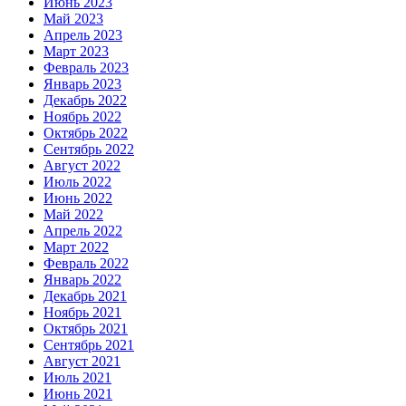
Июнь 2023
Май 2023
Апрель 2023
Март 2023
Февраль 2023
Январь 2023
Декабрь 2022
Ноябрь 2022
Октябрь 2022
Сентябрь 2022
Август 2022
Июль 2022
Июнь 2022
Май 2022
Апрель 2022
Март 2022
Февраль 2022
Январь 2022
Декабрь 2021
Ноябрь 2021
Октябрь 2021
Сентябрь 2021
Август 2021
Июль 2021
Июнь 2021