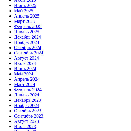
Июль 2025
Июнь 2025
Май 2025
Апрель 2025
Март 2025
Февраль 2025
Январь 2025
Декабрь 2024
Ноябрь 2024
Октябрь 2024
Сентябрь 2024
Август 2024
Июль 2024
Июнь 2024
Май 2024
Апрель 2024
Март 2024
Февраль 2024
Январь 2024
Декабрь 2023
Ноябрь 2023
Октябрь 2023
Сентябрь 2023
Август 2023
Июль 2023