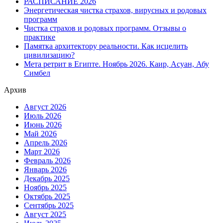
РАСПИСАНИЕ 2026
Энергетическая чистка страхов, вирусных и родовых
программ
Чистка страхов и родовых программ. Отзывы о
практике
Памятка архитектору реальности. Как исцелить
цивилизацию?
Мета ретрит в Египте. Ноябрь 2026. Каир, Асуан, Абу
Симбел
Архив
Август 2026
Июль 2026
Июнь 2026
Май 2026
Апрель 2026
Март 2026
Февраль 2026
Январь 2026
Декабрь 2025
Ноябрь 2025
Октябрь 2025
Сентябрь 2025
Август 2025