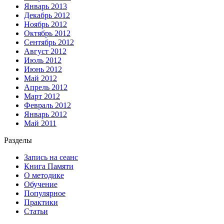
Январь 2013
Декабрь 2012
Ноябрь 2012
Октябрь 2012
Сентябрь 2012
Август 2012
Июль 2012
Июнь 2012
Май 2012
Апрель 2012
Март 2012
Февраль 2012
Январь 2012
Май 2011
Разделы
Запись на сеанс
Книга Памяти
О методике
Обучение
Популярное
Практики
Статьи