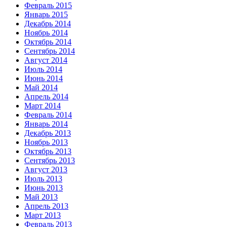
Февраль 2015
Январь 2015
Декабрь 2014
Ноябрь 2014
Октябрь 2014
Сентябрь 2014
Август 2014
Июль 2014
Июнь 2014
Май 2014
Апрель 2014
Март 2014
Февраль 2014
Январь 2014
Декабрь 2013
Ноябрь 2013
Октябрь 2013
Сентябрь 2013
Август 2013
Июль 2013
Июнь 2013
Май 2013
Апрель 2013
Март 2013
Февраль 2013