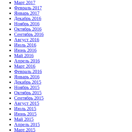
Март 2017
Февраль 2017
Январь 2017
Декабрь 2016
Ноябрь 2016
Октябрь 2016
Сентябрь 2016
Август 2016
Июль 2016
Июнь 2016
Май 2016
Апрель 2016
Март 2016
Февраль 2016
Январь 2016
Декабрь 2015
Ноябрь 2015
Октябрь 2015
Сентябрь 2015
Август 2015
Июль 2015
Июнь 2015
Май 2015
Апрель 2015
Март 2015