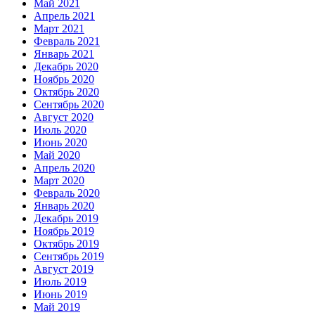
Май 2021
Апрель 2021
Март 2021
Февраль 2021
Январь 2021
Декабрь 2020
Ноябрь 2020
Октябрь 2020
Сентябрь 2020
Август 2020
Июль 2020
Июнь 2020
Май 2020
Апрель 2020
Март 2020
Февраль 2020
Январь 2020
Декабрь 2019
Ноябрь 2019
Октябрь 2019
Сентябрь 2019
Август 2019
Июль 2019
Июнь 2019
Май 2019