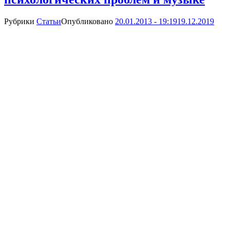
Рубрики
Статьи
Опубликовано
20.01.2013 - 19:19
19.12.2019