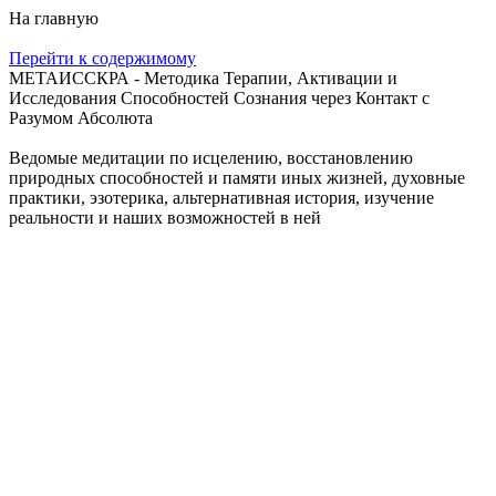
На главную
Перейти к содержимому
МЕТАИССКРА - Методика Терапии, Активации и
Исследования Способностей Сознания через Контакт с
Разумом Абсолюта
Ведомые медитации по исцелению, восстановлению
природных способностей и памяти иных жизней, духовные
практики, эзотерика, альтернативная история, изучение
реальности и наших возможностей в ней