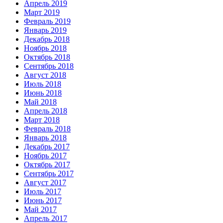
Апрель 2019
Март 2019
Февраль 2019
Январь 2019
Декабрь 2018
Ноябрь 2018
Октябрь 2018
Сентябрь 2018
Август 2018
Июль 2018
Июнь 2018
Май 2018
Апрель 2018
Март 2018
Февраль 2018
Январь 2018
Декабрь 2017
Ноябрь 2017
Октябрь 2017
Сентябрь 2017
Август 2017
Июль 2017
Июнь 2017
Май 2017
Апрель 2017