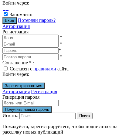
Войти через:
Запомнить
Потеряли пароль?
Авторизация
Регистрация
*
*
*
*
Соглашение
*
:
Согласен с
правилами
сайта
Войти через:
Авторизация
Регистрация
Генерация пароля
Искать:
Поиск
Пожалуйста, зарегистрируйтесь, чтобы подписаться на
рассылку новых публикаций