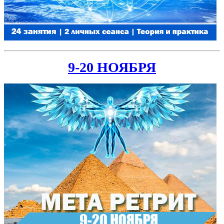
9-20 НОЯБРЯ