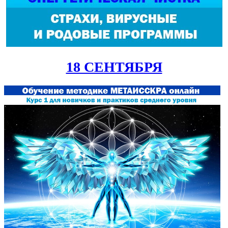
18 СЕНТЯБРЯ