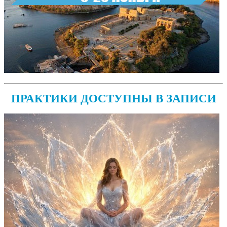
ПРАКТИКИ ДОСТУПНЫ В ЗАПИСИ