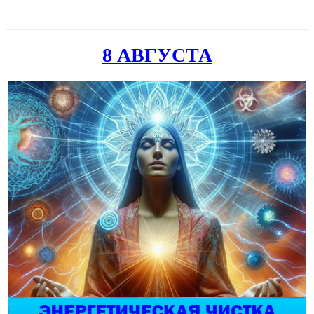
8 АВГУСТА