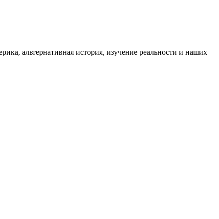
ика, альтернативная история, изучение реальности и наших