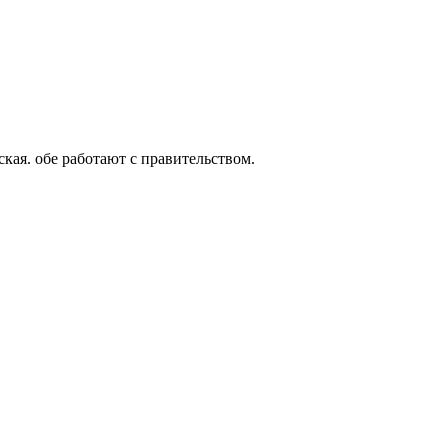
кая. обе работают с правительством.