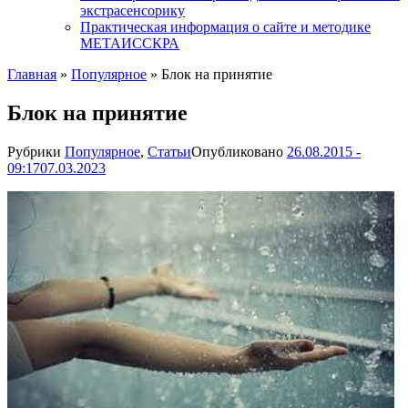
экстрасенсорику
Практическая информация о сайте и методике
МЕТАИССКРА
Главная
»
Популярное
»
Блок на принятие
Блок на принятие
Рубрики
Популярное
,
Статьи
Опубликовано
26.08.2015 -
09:17
07.03.2023