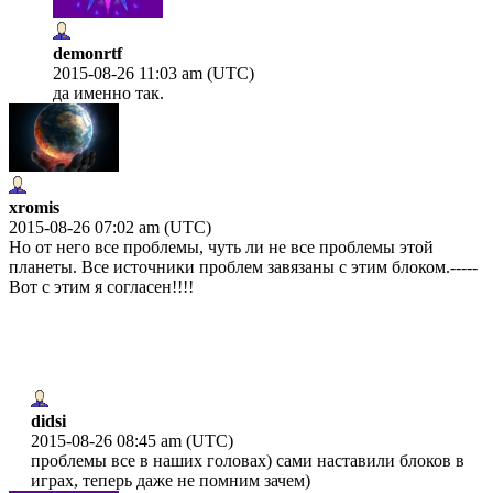
demonrtf
2015-08-26 11:03 am (UTC)
да именно так.
xromis
2015-08-26 07:02 am (UTC)
Но от него все проблемы, чуть ли не все проблемы этой
планеты. Все источники проблем завязаны с этим блоком.-----
Вот с этим я согласен!!!!
didsi
2015-08-26 08:45 am (UTC)
проблемы все в наших головах) сами наставили блоков в
играх, теперь даже не помним зачем)