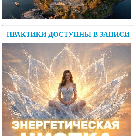
ПРАКТИКИ ДОСТУПНЫ В ЗАПИСИ