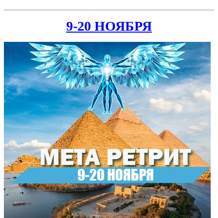
9-20 НОЯБРЯ