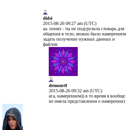
didsi
2015-08-26 09:27 am (UTC)
аа. понял - ты не подгрузила словарь для
общения в тело, можно было намерением
задать получение нужных данных и
файлов
demonrtf
2015-08-26 09:32 am (UTC)
ага, намерением)) в то время я вообще
не имела представления о намерении)