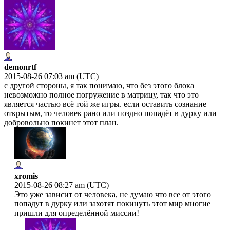
demonrtf
2015-08-26 07:03 am (UTC)
с другой стороны, я так понимаю, что без этого блока
невозможно полное погружение в матрицу, так что это
является частью всё той же игры. если оставить сознание
открытым, то человек рано или поздно попадёт в дурку или
добровольно покинет этот план.
xromis
2015-08-26 08:27 am (UTC)
Это уже зависит от человека, не думаю что все от этого
попадут в дурку или захотят покинуть этот мир многие
пришли для определённой миссии!