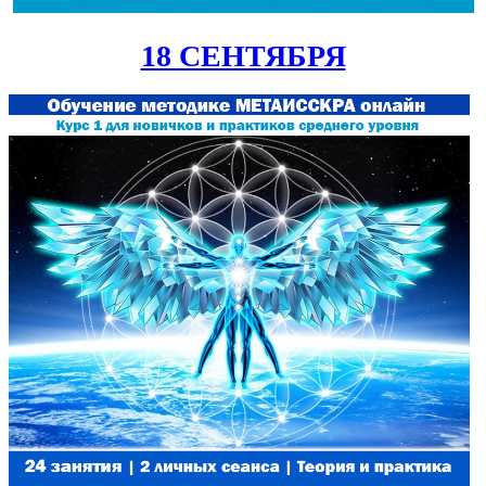
18 СЕНТЯБРЯ