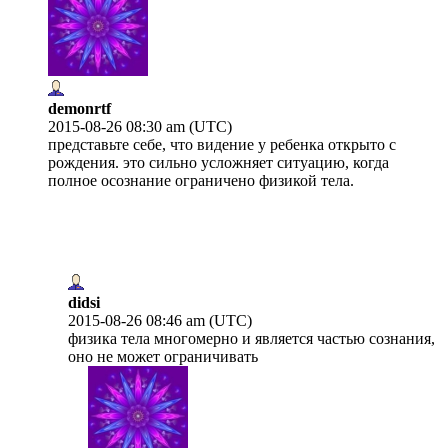
demonrtf
2015-08-26 08:30 am (UTC)
представьте себе, что видение у ребенка открыто с
рождения. это сильно усложняет ситуацию, когда
полное осознание ограничено физикой тела.
didsi
2015-08-26 08:46 am (UTC)
физика тела многомерно и является частью сознания,
оно не может ограничивать