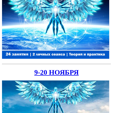
9-20 НОЯБРЯ