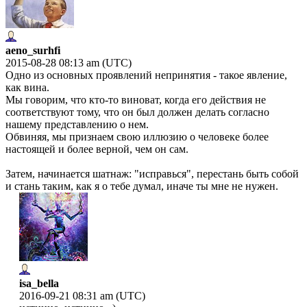
aeno_surhfi
2015-08-28 08:13 am (UTC)
Одно из основных проявлений непринятия - такое явление,
как вина.
Мы говорим, что кто-то виноват, когда его действия не
соответствуют тому, что он был должен делать согласно
нашему представлению о нем.
Обвиняя, мы признаем свою иллюзию о человеке более
настоящей и более верной, чем он сам.
Затем, начинается шатнаж: "исправься", перестань быть собой
и стань таким, как я о тебе думал, иначе ты мне не нужен.
isa_bella
2016-09-21 08:31 am (UTC)