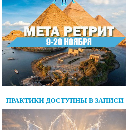
ПРАКТИКИ ДОСТУПНЫ В ЗАПИСИ