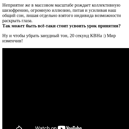
Неприятие же в массовом масштабе рождает коллективную
шизофрению, огромную иллюзию, питая и усиливая наш
общий сон, лишая отдельно взятого индивида возможности
раскрыть глаза.
Так может быть всё-таки стоит усвоить урок принятия?
Ну и чтобы убрать занудный тон, 20 секунд КВНа :) Мир
изменчив!