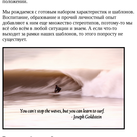
положении.
Мы рождаемся с готовым набором характеристик и шаблонов.
Воспитание, образование и прочий личностный опыт
добавляют к ним еще множество стереотипов, поэтому-то мы
всё обо всём в любой ситуации и знаем. А если что-то
выходит за рамки наших шаблонов, то этого попросту не
существует.