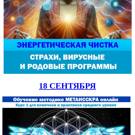
18 СЕНТЯБРЯ