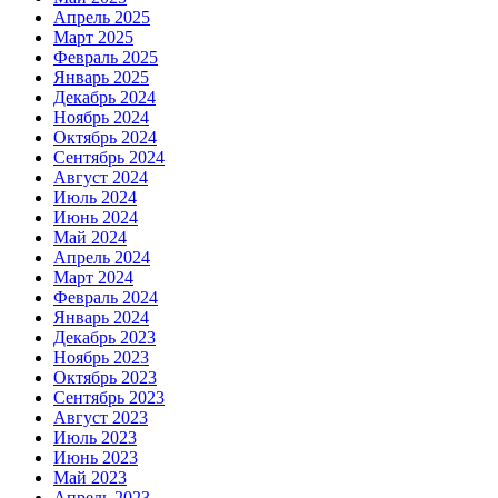
Апрель 2025
Март 2025
Февраль 2025
Январь 2025
Декабрь 2024
Ноябрь 2024
Октябрь 2024
Сентябрь 2024
Август 2024
Июль 2024
Июнь 2024
Май 2024
Апрель 2024
Март 2024
Февраль 2024
Январь 2024
Декабрь 2023
Ноябрь 2023
Октябрь 2023
Сентябрь 2023
Август 2023
Июль 2023
Июнь 2023
Май 2023
Апрель 2023