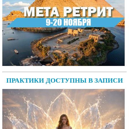
ПРАКТИКИ ДОСТУПНЫ В ЗАПИСИ