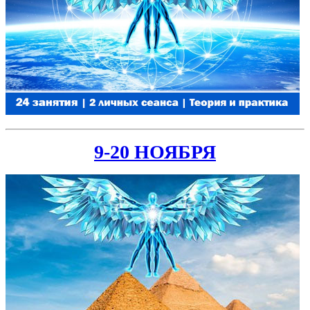
9-20 НОЯБРЯ