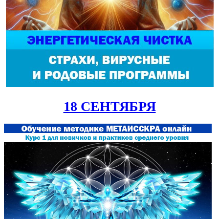
18 СЕНТЯБРЯ