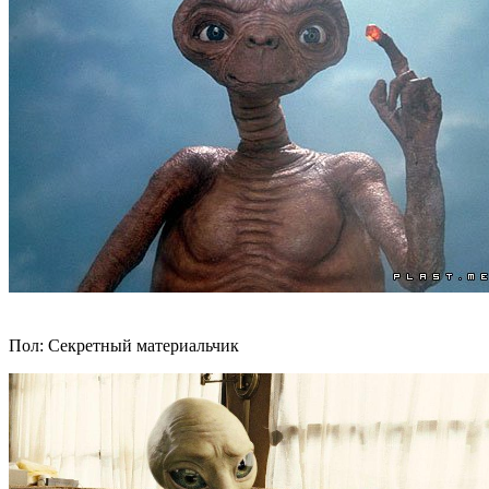
Пол: Секретный материальчик