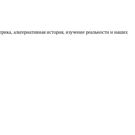
ика, альтернативная история, изучение реальности и наших