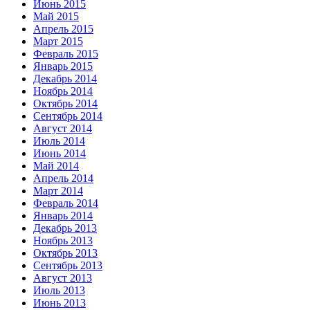
Июнь 2015
Май 2015
Апрель 2015
Март 2015
Февраль 2015
Январь 2015
Декабрь 2014
Ноябрь 2014
Октябрь 2014
Сентябрь 2014
Август 2014
Июль 2014
Июнь 2014
Май 2014
Апрель 2014
Март 2014
Февраль 2014
Январь 2014
Декабрь 2013
Ноябрь 2013
Октябрь 2013
Сентябрь 2013
Август 2013
Июль 2013
Июнь 2013