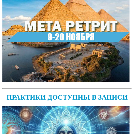
ПРАКТИКИ ДОСТУПНЫ В ЗАПИСИ