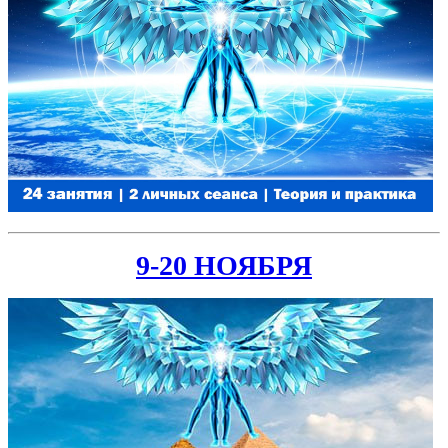
9-20 НОЯБРЯ