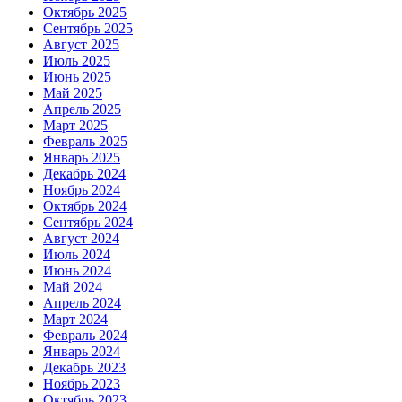
Октябрь 2025
Сентябрь 2025
Август 2025
Июль 2025
Июнь 2025
Май 2025
Апрель 2025
Март 2025
Февраль 2025
Январь 2025
Декабрь 2024
Ноябрь 2024
Октябрь 2024
Сентябрь 2024
Август 2024
Июль 2024
Июнь 2024
Май 2024
Апрель 2024
Март 2024
Февраль 2024
Январь 2024
Декабрь 2023
Ноябрь 2023
Октябрь 2023