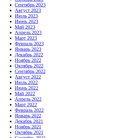
Сентябрь 2023
Август 2023
Июль 2023
Июнь 2023
Май 2023
Апрель 2023
Март 2023
Февраль 2023
Январь 2023
Декабрь 2022
Ноябрь 2022
Октябрь 2022
Сентябрь 2022
Август 2022
Июль 2022
Июнь 2022
Май 2022
Апрель 2022
Март 2022
Февраль 2022
Январь 2022
Декабрь 2021
Ноябрь 2021
Октябрь 2021
Сентябрь 2021