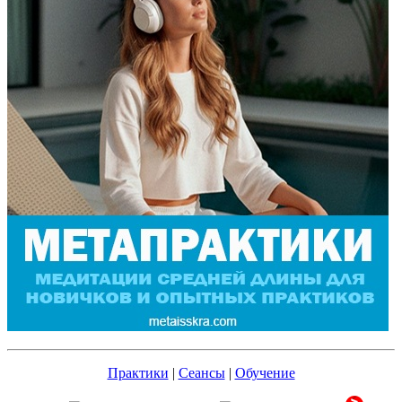
Практики
|
Сеансы
|
Обучение