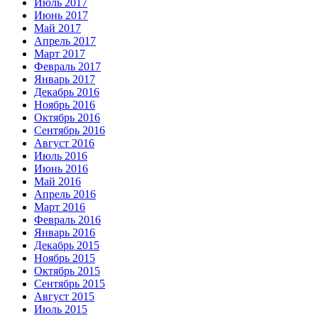
Июль 2017
Июнь 2017
Май 2017
Апрель 2017
Март 2017
Февраль 2017
Январь 2017
Декабрь 2016
Ноябрь 2016
Октябрь 2016
Сентябрь 2016
Август 2016
Июль 2016
Июнь 2016
Май 2016
Апрель 2016
Март 2016
Февраль 2016
Январь 2016
Декабрь 2015
Ноябрь 2015
Октябрь 2015
Сентябрь 2015
Август 2015
Июль 2015