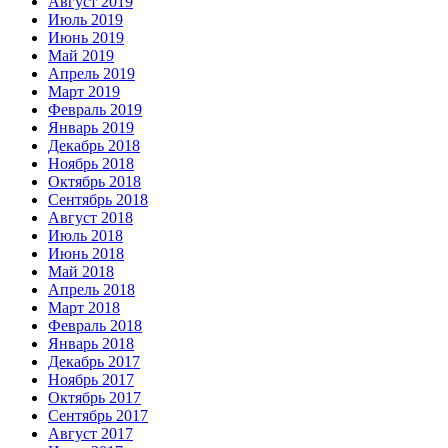
Август 2019
Июль 2019
Июнь 2019
Май 2019
Апрель 2019
Март 2019
Февраль 2019
Январь 2019
Декабрь 2018
Ноябрь 2018
Октябрь 2018
Сентябрь 2018
Август 2018
Июль 2018
Июнь 2018
Май 2018
Апрель 2018
Март 2018
Февраль 2018
Январь 2018
Декабрь 2017
Ноябрь 2017
Октябрь 2017
Сентябрь 2017
Август 2017