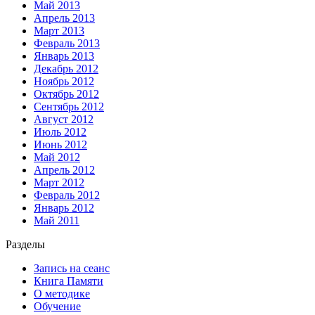
Май 2013
Апрель 2013
Март 2013
Февраль 2013
Январь 2013
Декабрь 2012
Ноябрь 2012
Октябрь 2012
Сентябрь 2012
Август 2012
Июль 2012
Июнь 2012
Май 2012
Апрель 2012
Март 2012
Февраль 2012
Январь 2012
Май 2011
Разделы
Запись на сеанс
Книга Памяти
О методике
Обучение