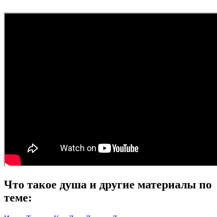
Что такое душа и другие материалы по
теме: