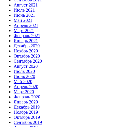
Август 2021
Июль 2021
Июнь 2021
Май 2021
Апрель 2021
Март 2021
Февраль 2021
Январь 2021
Декабрь 2020
Ноябрь 2020
Октябрь 2020
Сентябрь 2020
Август 2020
Июль 2020
Июнь 2020
Май 2020
Апрель 2020
Март 2020
Февраль 2020
Январь 2020
Декабрь 2019
Ноябрь 2019
Октябрь 2019
Сентябрь 2019