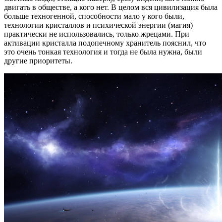
двигать в обществе, а кого нет. В целом вся цивилизация была
больше техногенной, способности мало у кого были,
технологии кристаллов и психической энергии (магия)
практически не использовались, только жрецами. При
активации кристалла подопечному хранитель пояснил, что
это очень тонкая технология и тогда не была нужна, были
другие приоритеты.