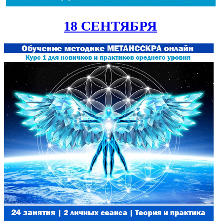
18 СЕНТЯБРЯ