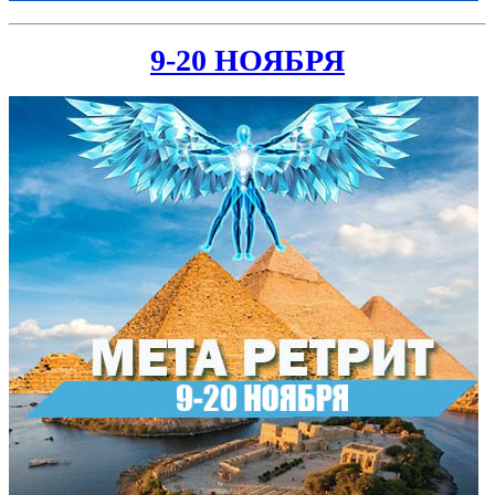
9-20 НОЯБРЯ