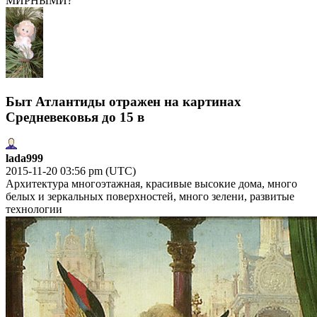
МИРНЫМИ?
Быт Атлантиды отражен на картинах
Средневековья до 15 в
lada999
2015-11-20 03:56 pm (UTC)
Архитектура многоэтажная, красивые высокие дома, много
белых и зеркальных поверхностей, много зелени, развитые
технологии