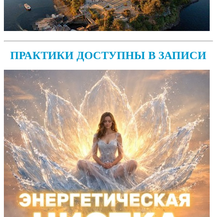
ПРАКТИКИ ДОСТУПНЫ В ЗАПИСИ