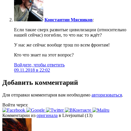
Константин Мясников
:
Если такие сверх развитые цивилизации (относительно
нашей сейчас) погибли, то что нас то ждёт?
У нас же сейчас вообще трэш по всем фронтам!
Кто что знает на этот вопрос?
Войдите, чтобы ответить
09.11.2018 в 22:02
Добавить комментарий
Для отправки комментария вам необходимо
авторизоваться
.
Войти через:
Комментарии из
оригинала
в Livejournal (13)