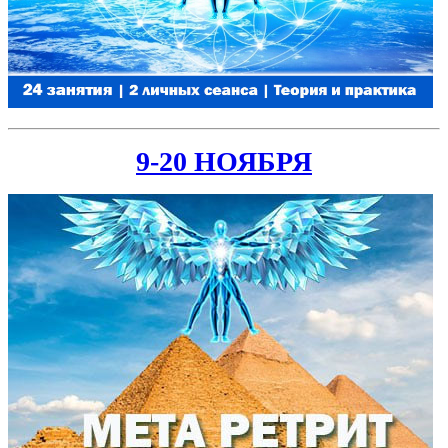
9-20 НОЯБРЯ