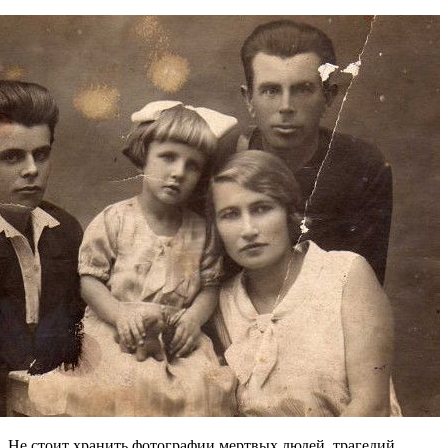
Не стоит хранить фотографии мертвых людей, трагедий,