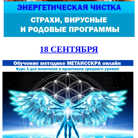
18 СЕНТЯБРЯ