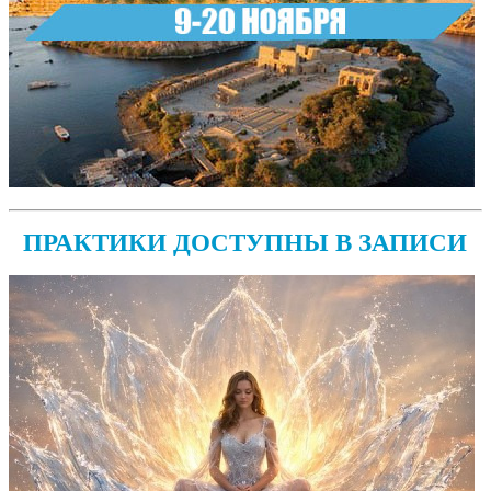
ПРАКТИКИ ДОСТУПНЫ В ЗАПИСИ