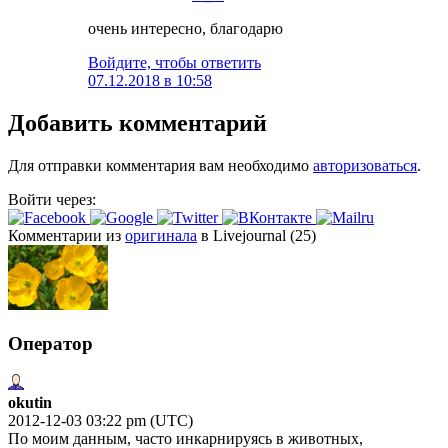
очень интересно, благодарю
Войдите, чтобы ответить
07.12.2018 в 10:58
Добавить комментарий
Для отправки комментария вам необходимо
авторизоваться
.
Войти через:
Комментарии из
оригинала
в Livejournal (25)
Оператор
okutin
2012-12-03 03:22 pm (UTC)
По моим данным, часто инкарнируясь в животных,