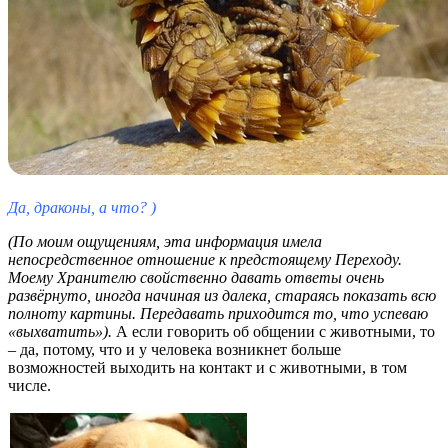
Да, драконы, а что? )
(По моим ощущениям, эта информация имела
непосредственное отношение к предстоящему Переходу.
Моему Хранителю свойственно давать ответы очень
развёрнуто, иногда начиная из далека, стараясь показать всю
полноту картины. Передавать приходится то, что успеваю
«выхватить»).
А если говорить об общении с животными, то
– да, потому, что и у человека возникнет больше
возможностей выходить на контакт и с животными, в том
числе.