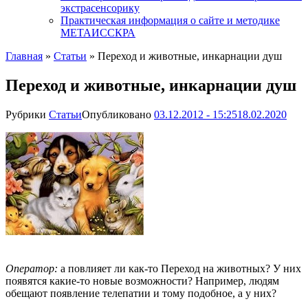
экстрасенсорику
Практическая информация о сайте и методике
МЕТАИССКРА
Главная
»
Статьи
»
Переход и животные, инкарнации душ
Переход и животные, инкарнации душ
Рубрики
Статьи
Опубликовано
03.12.2012 - 15:25
18.02.2020
Оператор:
а повлияет ли как-то Переход на животных? У них
появятся какие-то новые возможности? Например, людям
обещают появление телепатии и тому подобное, а у них?