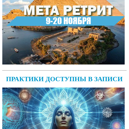
ПРАКТИКИ ДОСТУПНЫ В ЗАПИСИ