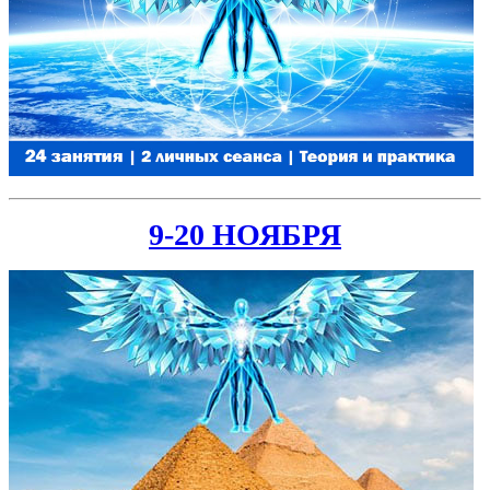
9-20 НОЯБРЯ