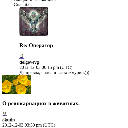
Спасибо.
Re: Оператор
dolgovevg
2012-12-03 06:15 pm (UTC)
Да правда, сидел и глаза жмурил.)))
О реинкарнациях в животных.
okutin
2012-12-03 03:30 pm (UTC)