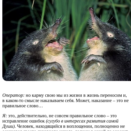
Оператор:
но карму свою мы из жизни в жизнь переносим и,
в каком-то смысле наказываем себя. Может, наказание – это не
правильное слово…
Я:
это, действительно, не совсем правильное слово – это
исправление ошибок
(сугубо в интересах развития самой
Души)
. Человек, находящийся в воплощении, полноценно не