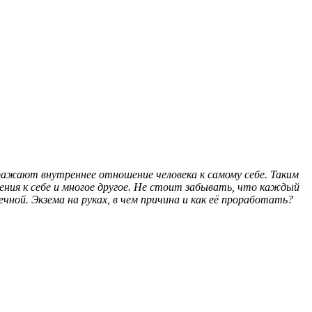
ражают внутреннее отношение человека к самому себе. Таким
ния к себе и многое другое. Не стоит забывать, что каждый
чной. Экзема на руках, в чем причина и как её проработать?