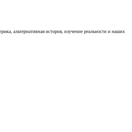
ика, альтернативная история, изучение реальности и наших