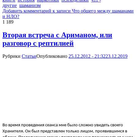
другие
шаманизм
Добавить комментарий
к записи Что общего между шаманами
и НЛО?
1 189
Вторая встреча с Ариманом, или
разговор с рептилией
Рубрики
Статьи
Опубликовано
25.12.2012 - 21:32
23.12.2019
Во время проведения сеанса мне было сложно увидеть своего
Хранителя. Он был представлен только лицом, проявившимся в