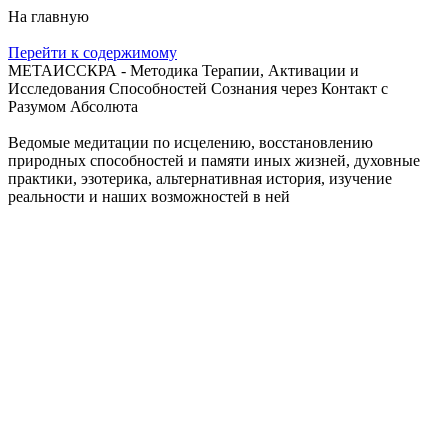
На главную
Перейти к содержимому
МЕТАИССКРА - Методика Терапии, Активации и
Исследования Способностей Сознания через Контакт с
Разумом Абсолюта
Ведомые медитации по исцелению, восстановлению
природных способностей и памяти иных жизней, духовные
практики, эзотерика, альтернативная история, изучение
реальности и наших возможностей в ней