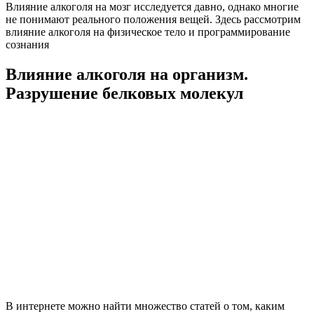
Влияние алкоголя на мозг исследуется давно, однако многие
не понимают реального положения вещей. Здесь рассмотрим
влияние алкоголя на физическое тело и программирование
сознания
Влияние алкоголя на организм.
Разрушение белковых молекул
В интернете можно найти множество статей о том, каким