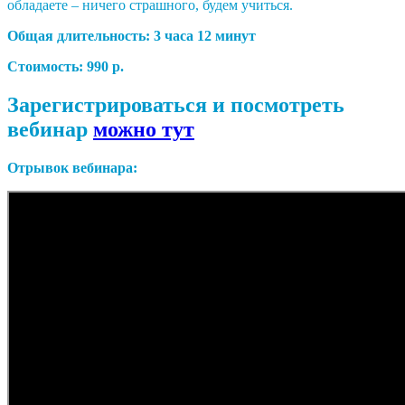
обладаете – ничего страшного, будем учиться.
Общая длительность: 3 часа 12 минут
Стоимость: 990 р.
Зарегистрироваться и посмотреть
вебинар
можно тут
Отрывок вебинара: