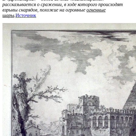
рассказывается о сражении, в ходе которого происходят
взрывы снарядов, похожие на огромные
огненные
шары
.
Источник