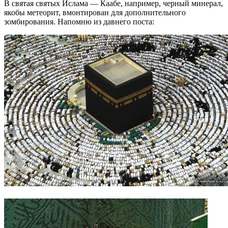
В святая святых Ислама — Каабе, например, черный минерал,
якобы метеорит, вмонтирован для дополнительного
зомбирования. Напомню из давнего поста: