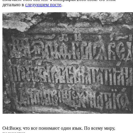
детально в
следующем посте
.
О4:Вижу, что все понимают один язык. По всему миру,