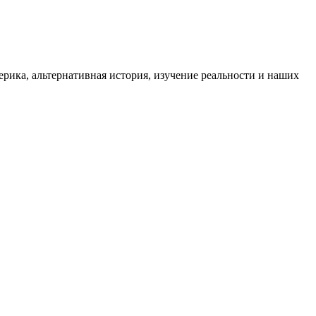
ика, альтернативная история, изучение реальности и наших