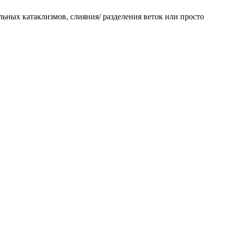
льных катаклизмов, слияния/ разделения веток или просто