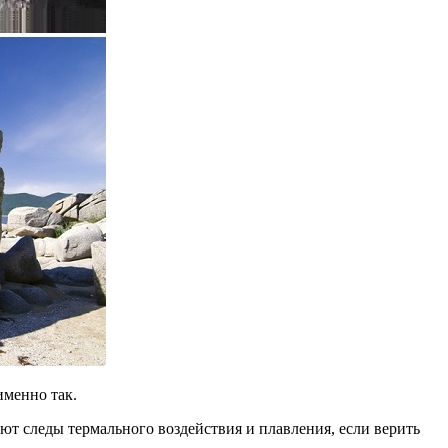
именно так.
ют следы термального воздействия и плавления, если верить