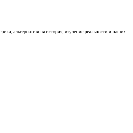
ика, альтернативная история, изучение реальности и наших