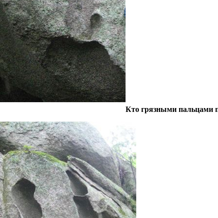
Кто грязными пальцами 