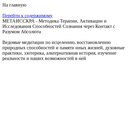
На главную
Перейти к содержимому
МЕТАИССКРА - Методика Терапии, Активации и
Исследования Способностей Сознания через Контакт с
Разумом Абсолюта
Ведомые медитации по исцелению, восстановлению
природных способностей и памяти иных жизней, духовные
практики, эзотерика, альтернативная история, изучение
реальности и наших возможностей в ней