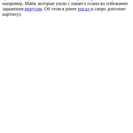
например, Майя, которые ушли с нашего плана во избежание
заражения
вирусом
. Об этом я ранее
писал
и скоро дополню
картину).