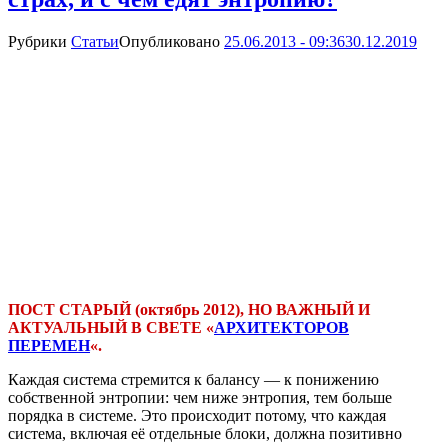
Рубрики
Статьи
Опубликовано
25.06.2013 - 09:36
30.12.2019
ПОСТ СТАРЫЙ (октябрь 2012), НО ВАЖНЫЙ И
АКТУАЛЬНЫЙ В СВЕТЕ «
АРХИТЕКТОРОВ
ПЕРЕМЕН
«.
Каждая система стремится к балансу — к понижению
собственной энтропии: чем ниже энтропия, тем больше
порядка в системе. Это происходит потому, что каждая
система, включая её отдельные блоки, должна позитивно