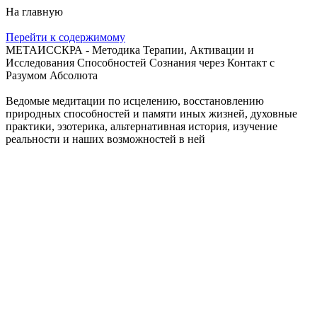
На главную
Перейти к содержимому
МЕТАИССКРА - Методика Терапии, Активации и
Исследования Способностей Сознания через Контакт с
Разумом Абсолюта
Ведомые медитации по исцелению, восстановлению
природных способностей и памяти иных жизней, духовные
практики, эзотерика, альтернативная история, изучение
реальности и наших возможностей в ней