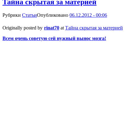
Тайна скрытая за материей
Рубрики
Статьи
Опубликовано
06.12.2012 - 00:06
Originally posted by
rinat70
at
Тайна скрытая за материей
Всем очень советую сей нужный вынос мозга!