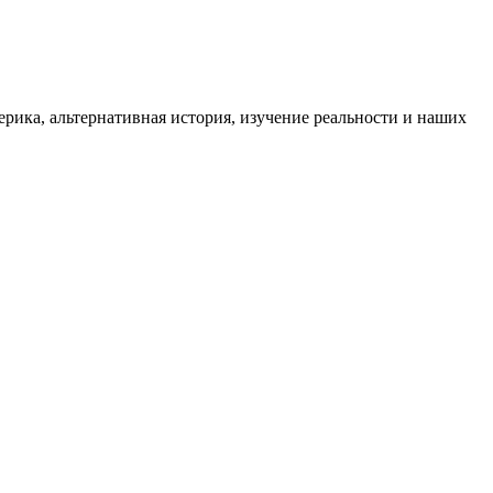
ика, альтернативная история, изучение реальности и наших