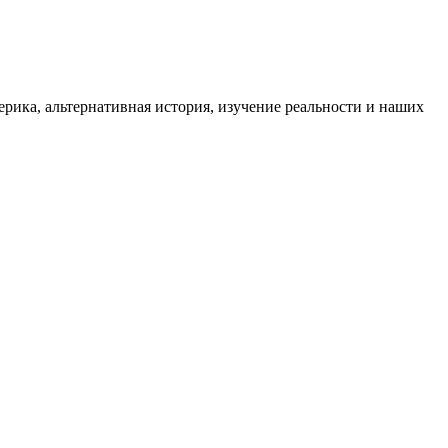
ика, альтернативная история, изучение реальности и наших