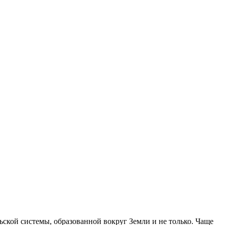
ьской системы, образованной вокруг Земли и не только. Чаще