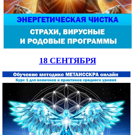
18 СЕНТЯБРЯ