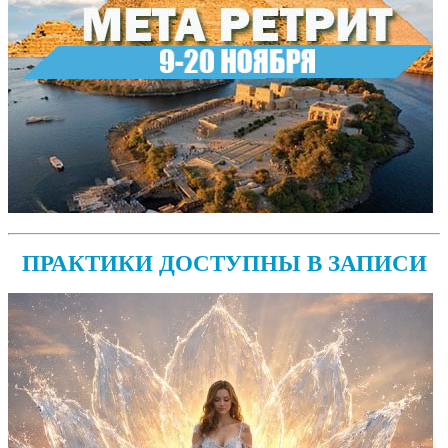
ПРАКТИКИ ДОСТУПНЫ В ЗАПИСИ