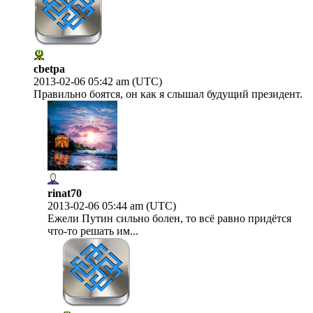
cbetpa
2013-02-06 05:42 am (UTC)
Правильно боятся, он как я слышал будущий президент.
rinat70
2013-02-06 05:44 am (UTC)
Ежели Путин сильно болен, то всё равно придётся
что-то решать им...