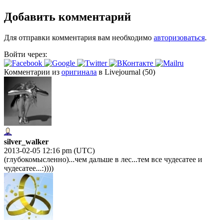
Добавить комментарий
Для отправки комментария вам необходимо
авторизоваться
.
Войти через:
Комментарии из
оригинала
в Livejournal (50)
silver_walker
2013-02-05 12:16 pm (UTC)
(глубокомысленно)...чем дальше в лес...тем все чудесатее и
чудесатее...:))))