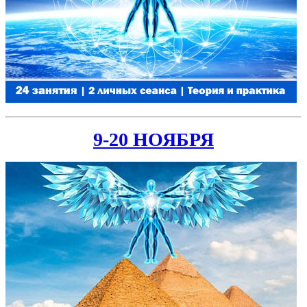
9-20 НОЯБРЯ