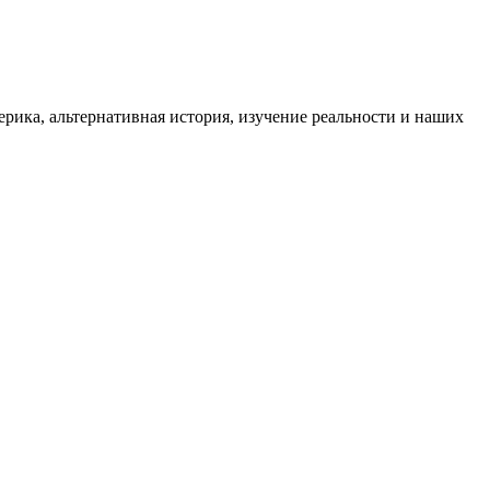
ика, альтернативная история, изучение реальности и наших