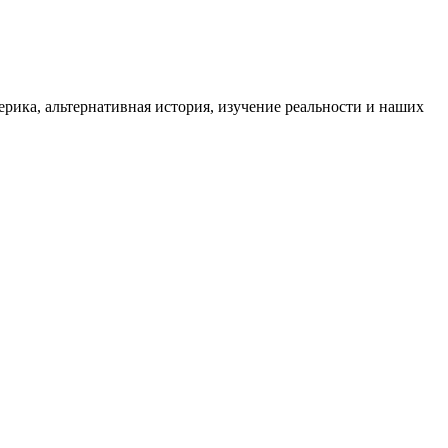
ика, альтернативная история, изучение реальности и наших