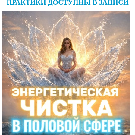
ПРАКТИКИ ДОСТУПНЫ В ЗАПИСИ