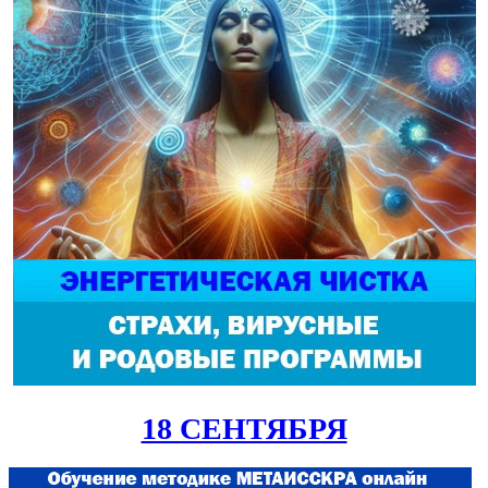
18 СЕНТЯБРЯ