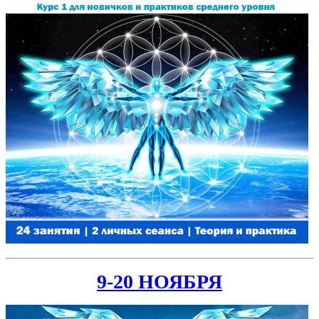
9-20 НОЯБРЯ