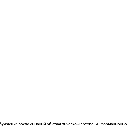
пробуждение воспоминаний об атлантическом потопе. Информационно