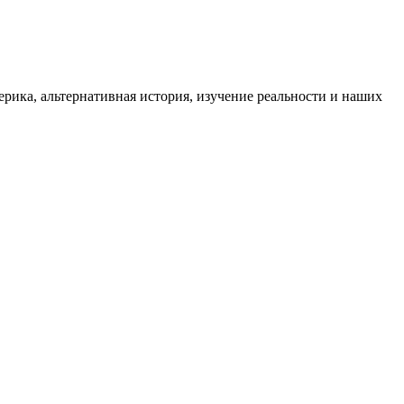
ика, альтернативная история, изучение реальности и наших