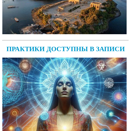
ПРАКТИКИ ДОСТУПНЫ В ЗАПИСИ