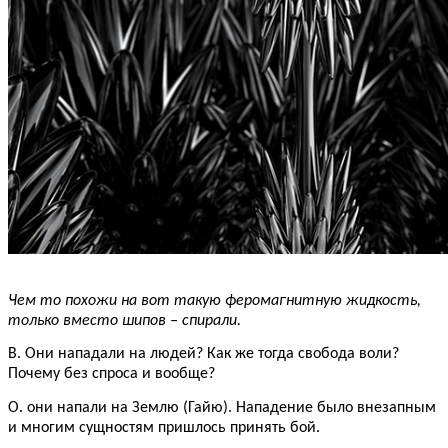
Чем то похожи на вот такую феромагнитную жидкость,
только вместо шипов – спирали.
В. Они нападали на людей? Как же тогда свобода воли?
Почему без спроса и вообще?
О. они напали на Землю (Гайю). Нападение было внезапным
и многим сущностям пришлось принять бой.