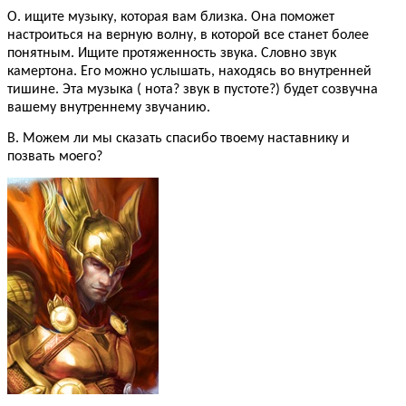
О. ищите музыку, которая вам близка. Она поможет
настроиться на верную волну, в которой все станет более
понятным. Ищите протяженность звука. Словно звук
камертона. Его можно услышать, находясь во внутренней
тишине. Эта музыка ( нота? звук в пустоте?) будет созвучна
вашему внутреннему звучанию.
В. Можем ли мы сказать спасибо твоему наставнику и
позвать моего?