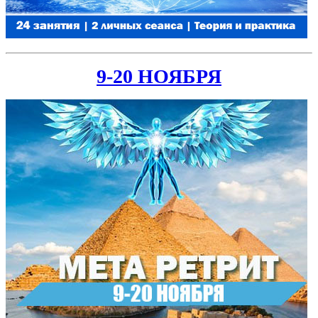
9-20 НОЯБРЯ