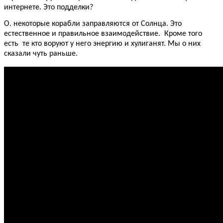
интернете. Это подделки?
О. некоторые корабли заправляются от Солнца. Это
естественное и правильное взаимодействие. Кроме того
есть те кто воруют у него энергию и хулиганят. Мы о них
сказали чуть раньше.