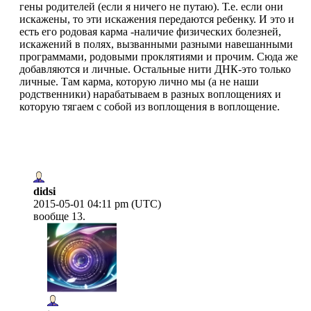
гены родителей (если я ничего не путаю). Т.е. если они
искажены, то эти искажения передаются ребенку. И это и
есть его родовая карма -наличие физических болезней,
искажений в полях, вызванными разными навешанными
программами, родовыми проклятиями и прочим. Сюда же
добавляются и личные. Остальные нити ДНК-это только
личные. Там карма, которую лично мы (а не наши
родственники) нарабатываем в разных воплощениях и
которую тягаем с собой из воплощения в воплощение.
didsi
2015-05-01 04:11 pm (UTC)
вообще 13.