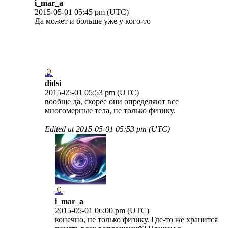
i_mar_a
2015-05-01 05:45 pm (UTC)
Да может и больше уже у кого-то
didsi
2015-05-01 05:53 pm (UTC)
вообще да, скорее они определяют все
многомерные тела, не только физику.
Edited at
2015-05-01 05:53 pm (UTC)
i_mar_a
2015-05-01 06:00 pm (UTC)
конечно, не только физику. Где-то же хранится