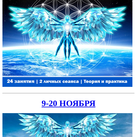
9-20 НОЯБРЯ