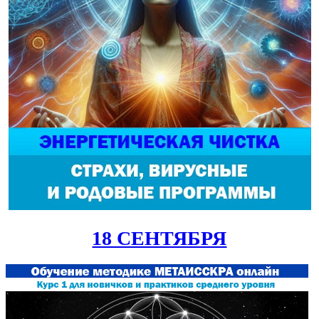
18 СЕНТЯБРЯ