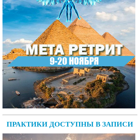
ПРАКТИКИ ДОСТУПНЫ В ЗАПИСИ