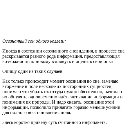
Осознанный сон одного коллеги:
Иногда в состоянии осознанного сновидения, в процессе сна,
раскрывается разного рода информация, предоставляющая
возможность по-новому взглянуть и оценить свой опыт.
Опишу один из таких случаев.
Как только происходит момент осознания во сне, замечаю
вторжение в поле нескольких посторонних сущностей,
понимаю что убрать их оттуда нужно обязательно, начинаю
их обнулять, одновременно идёт считывание информации и
понимания их природы. И надо сказать, осознание этой
информации, позволило прилагать гораздо меньше усилий,
для полного восстановления поля.
Здесь коротко приведу суть считанного инфопакета.