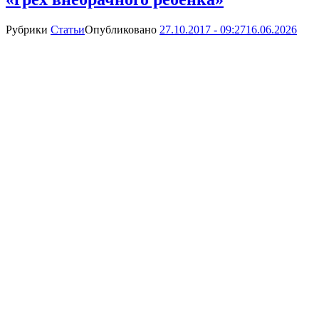
Рубрики
Статьи
Опубликовано
27.10.2017 - 09:27
16.06.2026