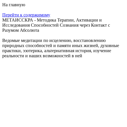
На главную
Перейти к содержимому
МЕТАИССКРА - Методика Терапии, Активации и
Исследования Способностей Сознания через Контакт с
Разумом Абсолюта
Ведомые медитации по исцелению, восстановлению
природных способностей и памяти иных жизней, духовные
практики, эзотерика, альтернативная история, изучение
реальности и наших возможностей в ней